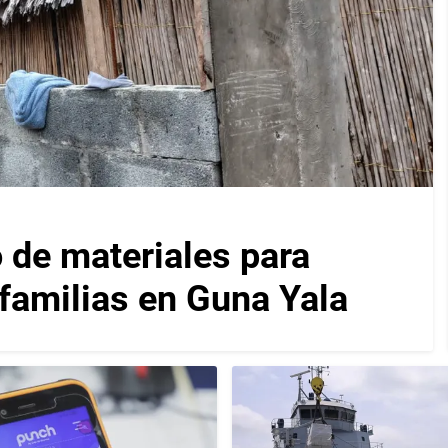
 de materiales para
 familias en Guna Yala