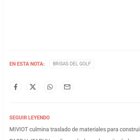
EN ESTA NOTA:
BRISAS DEL GOLF
SEGUIR LEYENDO
MIVIOT culmina traslado de materiales para construir