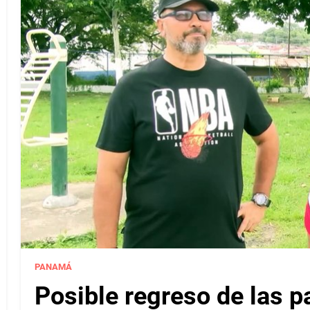
PANAMÁ
Posible regreso de las p