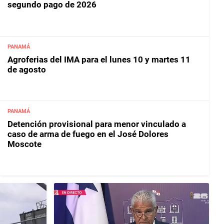
segundo pago de 2026
PANAMÁ
Agroferias del IMA para el lunes 10 y martes 11
de agosto
PANAMÁ
Detención provisional para menor vinculado a
caso de arma de fuego en el José Dolores
Moscote