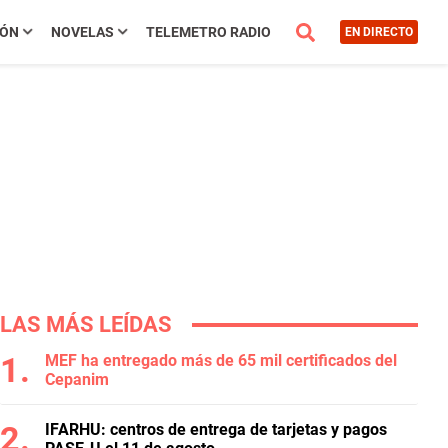
IÓN
NOVELAS
TELEMETRO RADIO
EN DIRECTO
LAS MÁS LEÍDAS
MEF ha entregado más de 65 mil certificados del
Cepanim
IFARHU: centros de entrega de tarjetas y pagos