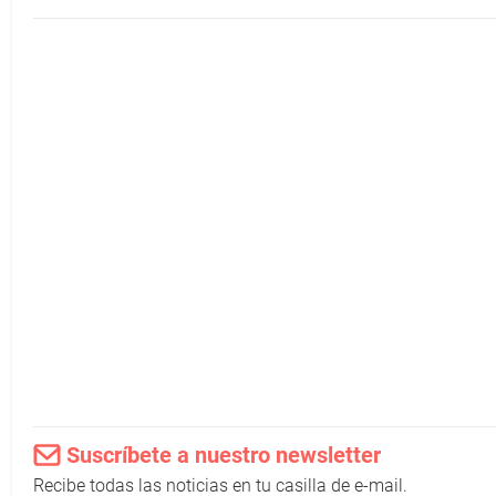
Suscríbete a nuestro newsletter
Recibe todas las noticias en tu casilla de e-mail.