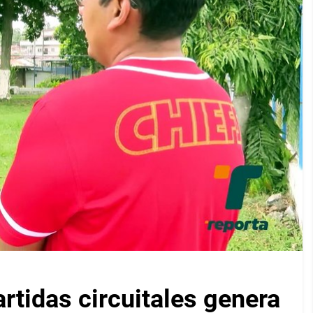
artidas circuitales genera