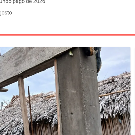
gundo pago de 2026
gosto