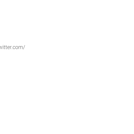
witter.com/