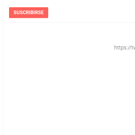
SUSCRIBIRSE
https://t