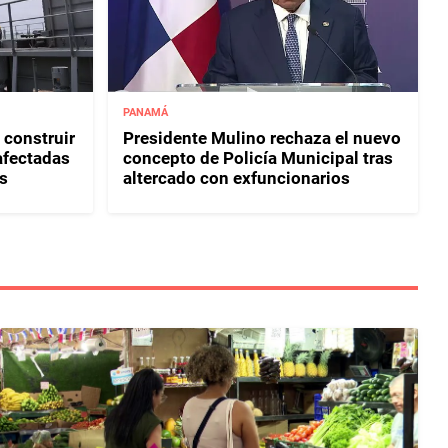
PANAMÁ
 construir
Presidente Mulino rechaza el nuevo
afectadas
concepto de Policía Municipal tras
s
altercado con exfuncionarios