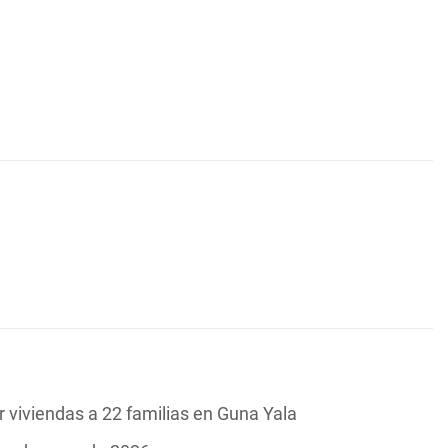
 viviendas a 22 familias en Guna Yala