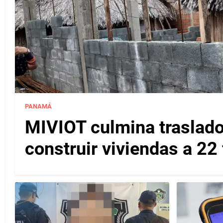
PANAMÁ
MIVIOT culmina traslado
construir viviendas a 22