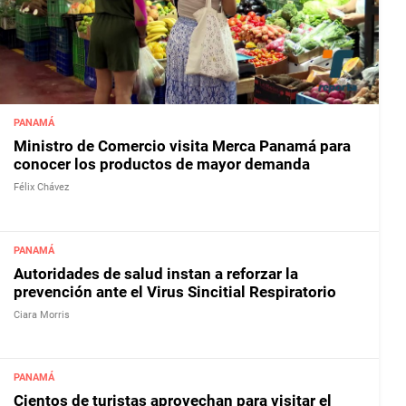
PANAMÁ
Ministro de Comercio visita Merca Panamá para
conocer los productos de mayor demanda
Félix Chávez
PANAMÁ
Autoridades de salud instan a reforzar la
prevención ante el Virus Sincitial Respiratorio
Ciara Morris
PANAMÁ
Cientos de turistas aprovechan para visitar el