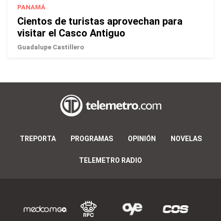
PANAMÁ
Cientos de turistas aprovechan para
visitar el Casco Antiguo
Guadalupe Castillero
TREPORTA
PROGRAMAS
OPINIÓN
NOVELAS
TELEMETRO RADIO