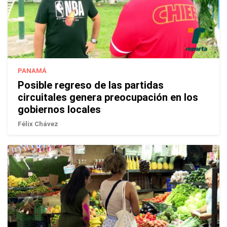
PANAMÁ
Posible regreso de las partidas
circuitales genera preocupación en los
gobiernos locales
Félix Chávez