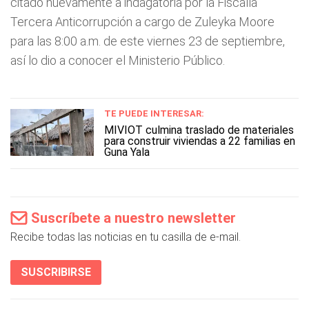
citado nuevamente a indagatoria por la Fiscalía
Tercera Anticorrupción a cargo de Zuleyka Moore
para las 8:00 a.m. de este viernes 23 de septiembre,
así lo dio a conocer el Ministerio Público.
TE PUEDE INTERESAR:
MIVIOT culmina traslado de materiales
para construir viviendas a 22 familias en
Guna Yala
Suscríbete a nuestro newsletter
Recibe todas las noticias en tu casilla de e-mail.
SUSCRIBIRSE