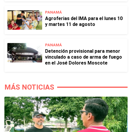
PANAMÁ
Agroferias del IMA para el lunes 10
y martes 11 de agosto
PANAMÁ
Detención provisional para menor
vinculado a caso de arma de fuego
en el José Dolores Moscote
MÁS NOTICIAS