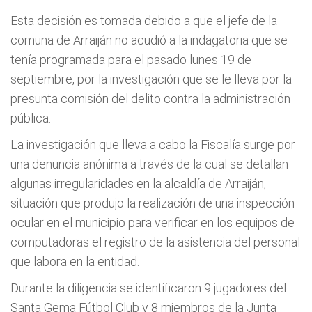
Esta decisión es tomada debido a que el jefe de la
comuna de Arraiján no acudió a la indagatoria que se
tenía programada para el pasado lunes 19 de
septiembre, por la investigación que se le lleva por la
presunta comisión del delito contra la administración
pública.
La investigación que lleva a cabo la Fiscalía surge por
una denuncia anónima a través de la cual se detallan
algunas irregularidades en la alcaldía de Arraiján,
situación que produjo la realización de una inspección
ocular en el municipio para verificar en los equipos de
computadoras el registro de la asistencia del personal
que labora en la entidad.
Durante la diligencia se identificaron 9 jugadores del
Santa Gema Fútbol Club y 8 miembros de la Junta