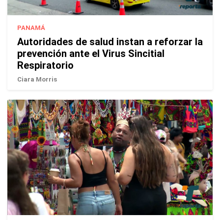
PANAMÁ
Autoridades de salud instan a reforzar la
prevención ante el Virus Sincitial
Respiratorio
Ciara Morris