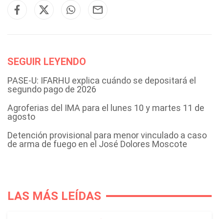
SEGUIR LEYENDO
PASE-U: IFARHU explica cuándo se depositará el
segundo pago de 2026
Agroferias del IMA para el lunes 10 y martes 11 de
agosto
Detención provisional para menor vinculado a caso
de arma de fuego en el José Dolores Moscote
LAS MÁS LEÍDAS