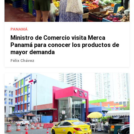
PANAMÁ
Ministro de Comercio visita Merca
Panamá para conocer los productos de
mayor demanda
Félix Chávez