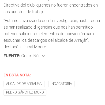
Directiva del club, quienes no fueron encontrados en
sus puestos de trabajo.
“Estamos avanzando con la investigación, hasta fecha
se han realizado diligencias que nos han permitido
obtener suficientes elementos de convicción para
escuchar los descargos del alcalde de Arraiján",
destacó la fiscal Moore.
FUENTE:
Odalis Núñez
EN ESTA NOTA:
ALCALDE DE ARRAIJÁN
INDAGATORIA
PEDRO SÁNCHEZ MORÓ