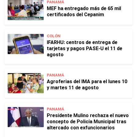
PANAMÁ
MEF ha entregado más de 65 mil
certificados del Cepanim
COLÓN
IFARHU: centros de entrega de
tarjetas y pagos PASE-U el 11 de
agosto
PANAMÁ
Agroferias del IMA para el lunes 10
y martes 11 de agosto
PANAMÁ
Presidente Mulino rechaza el nuevo
concepto de Policía Municipal tras
altercado con exfuncionarios