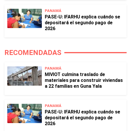
PANAMÁ
PASE-U: IFARHU explica cuándo se
depositará el segundo pago de
2026
RECOMENDADAS
PANAMÁ
MIVIOT culmina traslado de
materiales para construir viviendas
a 22 familias en Guna Yala
PANAMÁ
PASE-U: IFARHU explica cuándo se
depositará el segundo pago de
2026