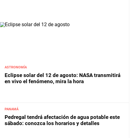
ASTRONOMÍA
Eclipse solar del 12 de agosto: NASA transmitirá
en vivo el fenómeno, mira la hora
PANAMÁ
Pedregal tendrá afectación de agua potable este
sábado: conozca los horarios y detalles