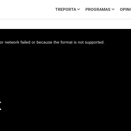
TREPORTA
PROGRAMAS
OPIN
r network failed or because the format is not supported.