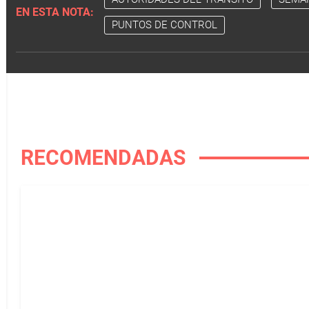
EN ESTA NOTA:
PUNTOS DE CONTROL
RECOMENDADAS