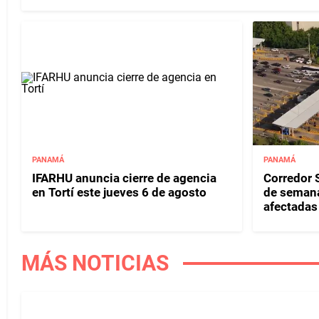
PANAMÁ
PANAMÁ
IFARHU anuncia cierre de agencia
Corredor S
en Tortí este jueves 6 de agosto
de semana
afectadas 
MÁS NOTICIAS