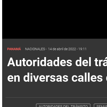
PANAMÁ
NACIONALES
-
14 de abril de 2022 - 19:11
Autoridades del tr
en diversas calle
AUTORIDADES DEL TRÁNSITO
SEMA