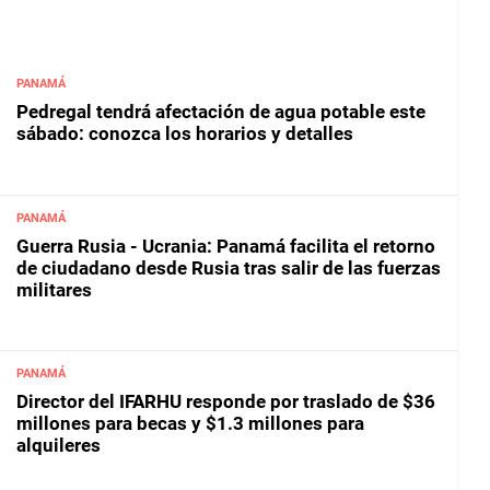
PANAMÁ
Pedregal tendrá afectación de agua potable este
sábado: conozca los horarios y detalles
PANAMÁ
Guerra Rusia - Ucrania: Panamá facilita el retorno
de ciudadano desde Rusia tras salir de las fuerzas
militares
PANAMÁ
Director del IFARHU responde por traslado de $36
millones para becas y $1.3 millones para
alquileres