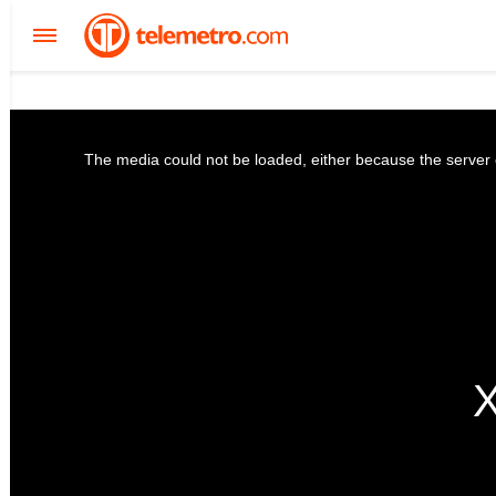
The media could not be loaded, either because the server o