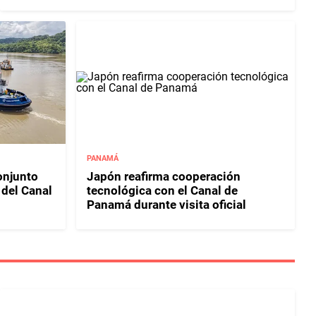
PANAMÁ
njunto
Japón reafirma cooperación
 del Canal
tecnológica con el Canal de
Panamá durante visita oficial