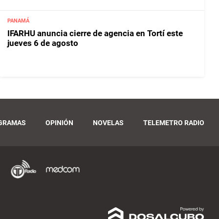
PANAMÁ
IFARHU anuncia cierre de agencia en Tortí este
jueves 6 de agosto
GRAMAS
OPINIÓN
NOVELAS
TELEMETRO RADIO