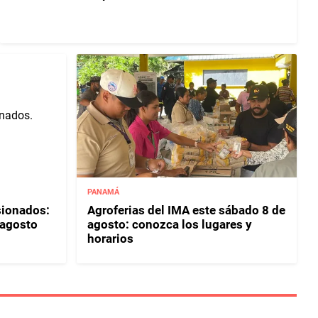
PANAMÁ
sionados:
Agroferias del IMA este sábado 8 de
 agosto
agosto: conozca los lugares y
horarios