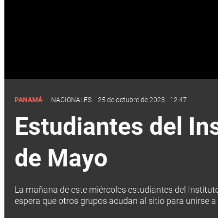
PANAMÁ
NACIONALES
-
25 de octubre de 2023 - 12:47
Estudiantes del In
de Mayo
La mañana de este miércoles estudiantes del Institut
espera que otros grupos acudan al sitio para unirse a 