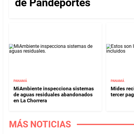
de Pandeportes
PANAMÁ
PANAMÁ
MiAmbiente inspecciona sistemas
Mides reci
de aguas residuales abandonados
tercer pag
en La Chorrera
MÁS NOTICIAS