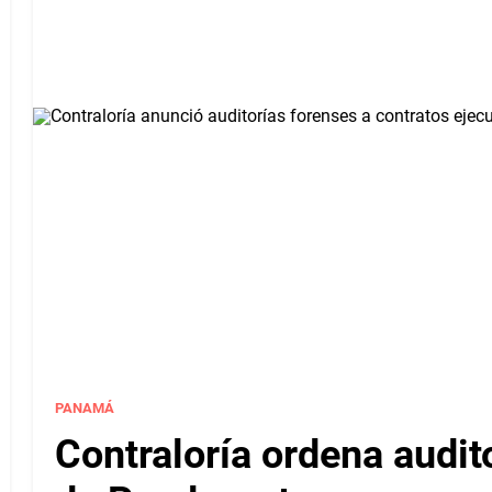
PANAMÁ
Contraloría ordena audit