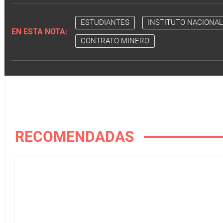
ESTUDIANTES
INSTITUTO NACIONA
EN ESTA NOTA:
CONTRATO MINERO
RECOMENDADAS