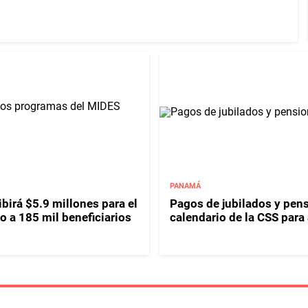
PANAMÁ
birá $5.9 millones para el
Pagos de jubilados y pen
o a 185 mil beneficiarios
calendario de la CSS para