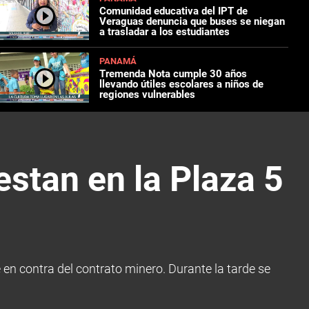
Comunidad educativa del IPT de
Veraguas denuncia que buses se niegan
a trasladar a los estudiantes
PANAMÁ
Tremenda Nota cumple 30 años
llevando útiles escolares a niños de
regiones vulnerables
estan en la Plaza 5
en contra del contrato minero. Durante la tarde se