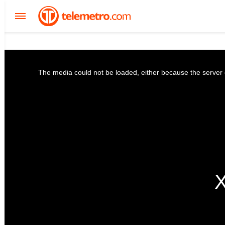
The media could not be loaded, either because the server o