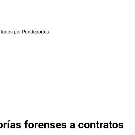
orías forenses a contratos