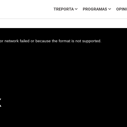
TREPORTA
PROGRAMAS
OPIN
r network failed or because the format is not supported.