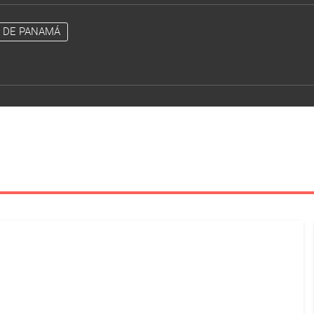
L DE PANAMÁ