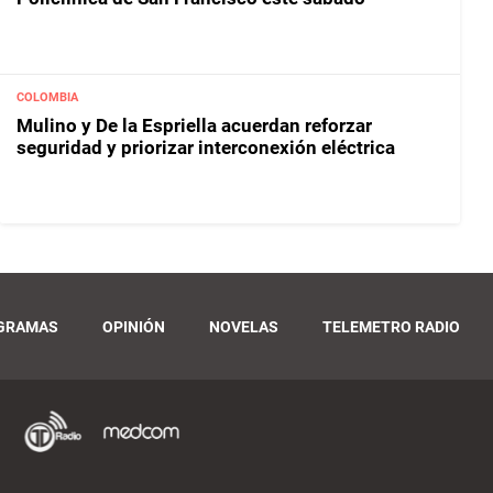
COLOMBIA
Mulino y De la Espriella acuerdan reforzar
seguridad y priorizar interconexión eléctrica
GRAMAS
OPINIÓN
NOVELAS
TELEMETRO RADIO