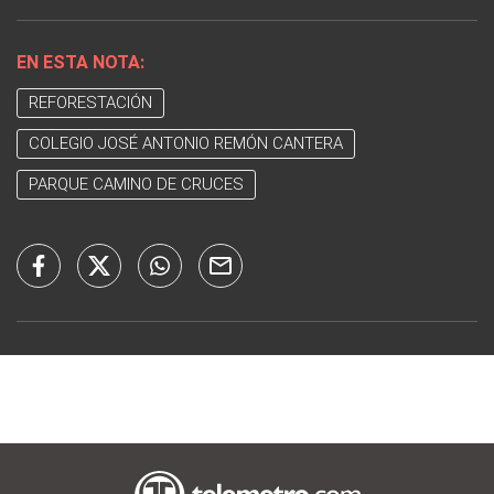
EN ESTA NOTA:
REFORESTACIÓN
COLEGIO JOSÉ ANTONIO REMÓN CANTERA
PARQUE CAMINO DE CRUCES