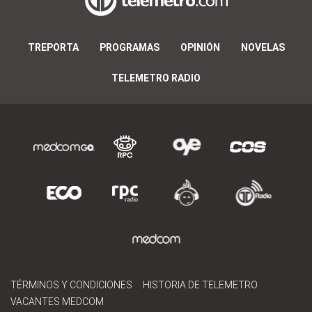
TREPORTA
PROGRAMAS
OPINIÓN
NOVELAS
TELEMETRO RADIO
TÉRMINOS Y CONDICIONES
HISTORIA DE TELEMETRO
VACANTES MEDCOM