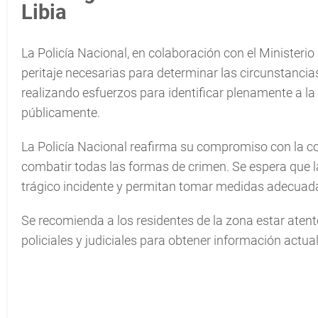
Libia
La Policía Nacional, en colaboración con el Ministerio
peritaje necesarias para determinar las circunstancia
realizando esfuerzos para identificar plenamente a la
públicamente.
La Policía Nacional reafirma su compromiso con la co
combatir todas las formas de crimen. Se espera que la
trágico incidente y permitan tomar medidas adecuada
Se recomienda a los residentes de la zona estar atent
policiales y judiciales para obtener información actual