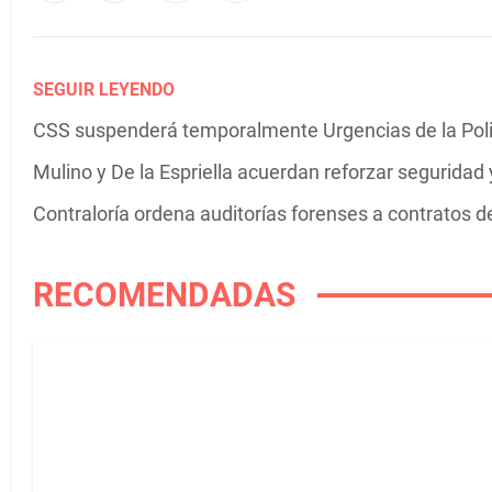
SEGUIR LEYENDO
CSS suspenderá temporalmente Urgencias de la Poli
Mulino y De la Espriella acuerdan reforzar seguridad y
Contraloría ordena auditorías forenses a contratos 
RECOMENDADAS