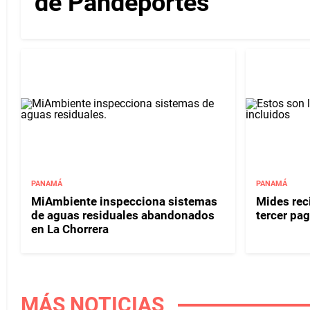
de Pandeportes
PANAMÁ
PANAMÁ
MiAmbiente inspecciona sistemas
Mides reci
de aguas residuales abandonados
tercer pag
en La Chorrera
MÁS NOTICIAS