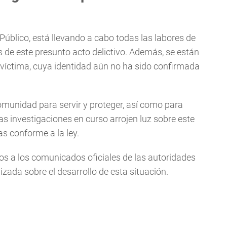
 Público, está llevando a cabo todas las labores de
s de este presunto acto delictivo. Además, se están
 víctima, cuya identidad aún no ha sido confirmada
munidad para servir y proteger, así como para
s investigaciones en curso arrojen luz sobre este
s conforme a la ley.
os a los comunicados oficiales de las autoridades
izada sobre el desarrollo de esta situación.