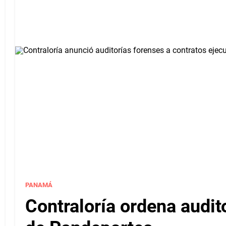
PANAMÁ
Contraloría ordena audit