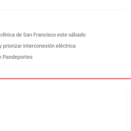
clínica de San Francisco este sábado
 priorizar interconexión eléctrica
de Pandeportes