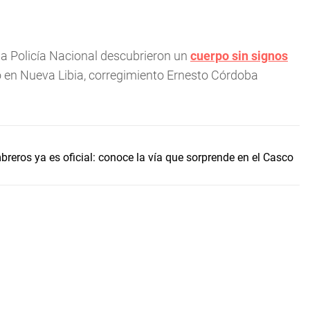
la Policía Nacional descubrieron un
cuerpo sin signos
o en Nueva Libia, corregimiento Ernesto Córdoba
breros ya es oficial: conoce la vía que sorprende en el Casco