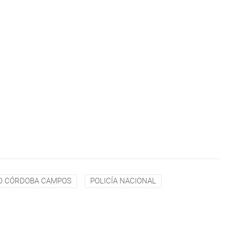
O CÓRDOBA CAMPOS
POLICÍA NACIONAL