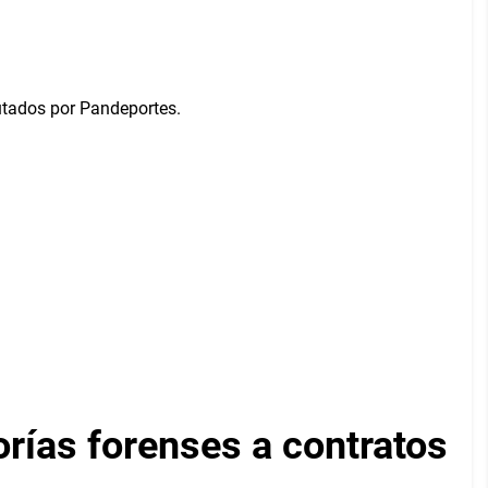
orías forenses a contratos