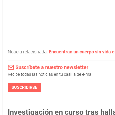
Noticia relacionada:
Encuentran un cuerpo sin vida e
Suscríbete a nuestro newsletter
Recibe todas las noticias en tu casilla de e-mail.
SUSCRIBIRSE
Investigación en curso tras hal