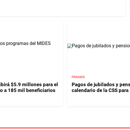
PANAMÁ
birá $5.9 millones para el
Pagos de jubilados y pen
o a 185 mil beneficiarios
calendario de la CSS para