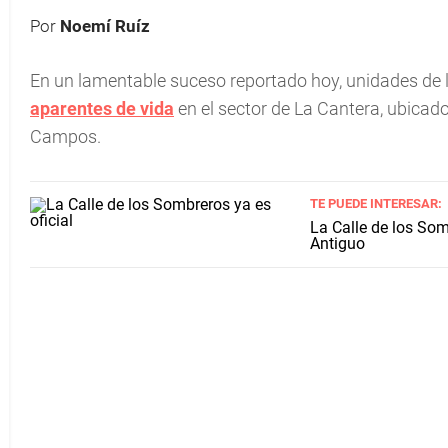
Por
Noemí Ruíz
En un lamentable suceso reportado hoy, unidades de 
aparentes de vida
en el sector de La Cantera, ubicad
Campos.
TE PUEDE INTERESAR:
La Calle de los Som
Antiguo