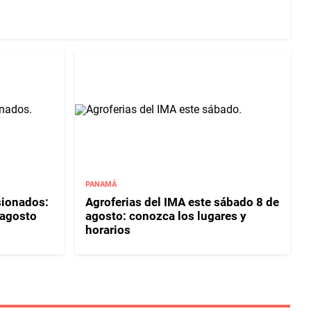
PANAMÁ
sionados:
Agroferias del IMA este sábado 8 de
 agosto
agosto: conozca los lugares y
horarios