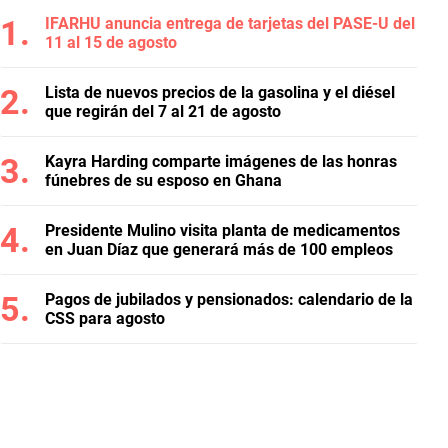
IFARHU anuncia entrega de tarjetas del PASE-U del
11 al 15 de agosto
Lista de nuevos precios de la gasolina y el diésel
que regirán del 7 al 21 de agosto
Kayra Harding comparte imágenes de las honras
fúnebres de su esposo en Ghana
Presidente Mulino visita planta de medicamentos
en Juan Díaz que generará más de 100 empleos
Pagos de jubilados y pensionados: calendario de la
CSS para agosto