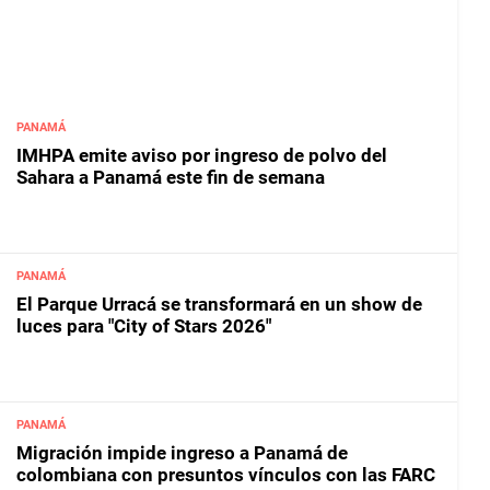
PANAMÁ
IMHPA emite aviso por ingreso de polvo del
Sahara a Panamá este fin de semana
PANAMÁ
El Parque Urracá se transformará en un show de
luces para "City of Stars 2026"
PANAMÁ
Migración impide ingreso a Panamá de
colombiana con presuntos vínculos con las FARC