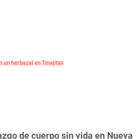
n un herbazal en Tinajitas
lazgo de cuerpo sin vida en Nueva