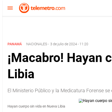
PANAMÁ
NACIONALES
-
3 de julio de 2024 - 11:20
¡Macabro! Hayan c
Libia
El Ministerio Público y la Medicatura Forense se 
Hayan cuerpo sin vida en Nueva Libia