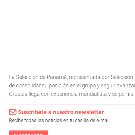
La Selección de Panamá, representada por Selección
de consolidar su posición en el grupo y seguir avanza
Croacia llega con experiencia mundialista y se perfil
Suscríbete a nuestro newsletter
Recibe todas las noticias en tu casilla de e-mail.