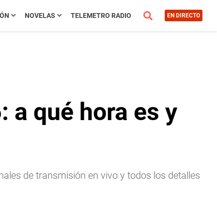
IÓN
NOVELAS
TELEMETRO RADIO
EN DIRECTO
 a qué hora es y
les de transmisión en vivo y todos los detalles