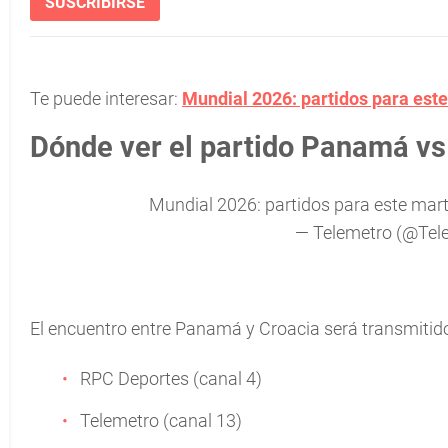
SUSCRIBIRSE
Te puede interesar:
Mundial 2026: partidos para este
Dónde ver el partido Panamá vs
Mundial 2026: partidos para este mart
— Telemetro (@Tel
El encuentro entre Panamá y Croacia será transmitido 
RPC Deportes (canal 4)
Telemetro (canal 13)