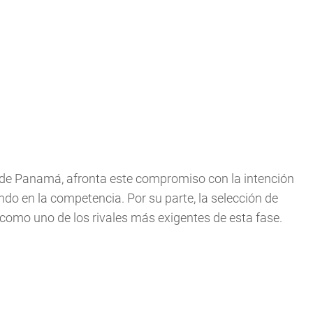
 de Panamá, afronta este compromiso con la intención
ndo en la competencia. Por su parte, la selección de
a como uno de los rivales más exigentes de esta fase.