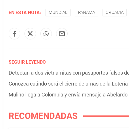
EN ESTA NOTA:
MUNDIAL
PANAMÁ
CROACIA
SEGUIR LEYENDO
Detectan a dos vietnamitas con pasaportes falsos 
Conozca cuándo será el cierre de urnas de la Lotería
Mulino llega a Colombia y envía mensaje a Abelardo d
RECOMENDADAS