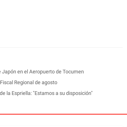
de Japón en el Aeropuerto de Tocumen
 Fiscal Regional de agosto
e la Espriella: "Estamos a su disposición"