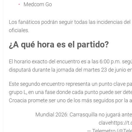
Medcom Go
Los fanáticos podrán seguir todas las incidencias del
oficiales.
¿A qué hora es el partido?
El horario exacto del encuentro es a las 6:00 p.m. seg
disputará durante la jornada del martes 23 de junio 
Este segundo encuentro representa un punto clave pa
grupo L, en una fase donde cada punto puede ser dete
Croacia promete ser uno de los más seguidos por la 
Mundial 2026: Carrasquilla no jugará ante
clave
https://
— Telemetro (@Tel