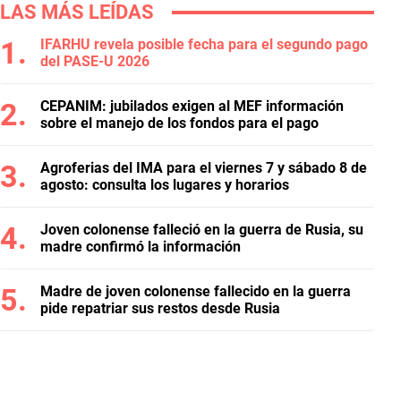
LAS MÁS LEÍDAS
IFARHU revela posible fecha para el segundo pago
del PASE-U 2026
CEPANIM: jubilados exigen al MEF información
sobre el manejo de los fondos para el pago
Agroferias del IMA para el viernes 7 y sábado 8 de
agosto: consulta los lugares y horarios
Joven colonense falleció en la guerra de Rusia, su
madre confirmó la información
Madre de joven colonense fallecido en la guerra
pide repatriar sus restos desde Rusia