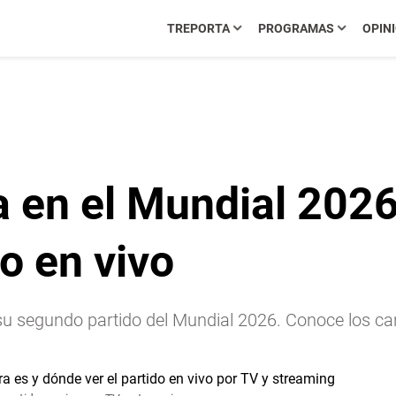
TREPORTA
PROGRAMAS
OPIN
 en el Mundial 2026:
o en vivo
 segundo partido del Mundial 2026. Conoce los cana