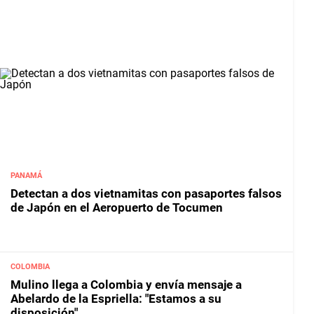
PANAMÁ
Detectan a dos vietnamitas con pasaportes falsos
de Japón en el Aeropuerto de Tocumen
COLOMBIA
Mulino llega a Colombia y envía mensaje a
Abelardo de la Espriella: "Estamos a su
disposición"