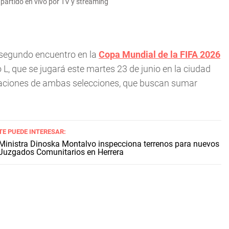
partido en vivo por TV y streaming
 segundo encuentro en la
Copa Mundial de la FIFA 2026
 L, que se jugará este martes 23 de junio en la ciudad
piraciones de ambas selecciones, que buscan sumar
TE PUEDE INTERESAR:
Ministra Dinoska Montalvo inspecciona terrenos para nuevos
Juzgados Comunitarios en Herrera