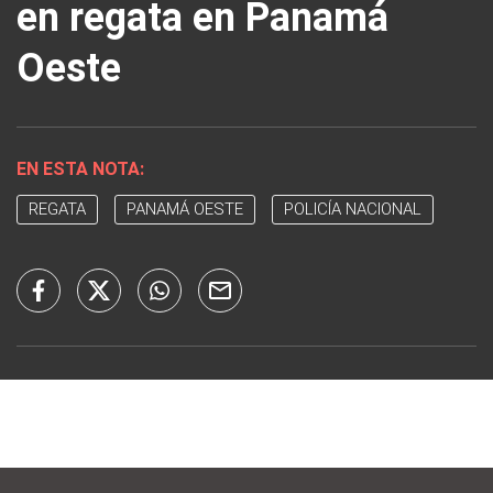
en regata en Panamá
Oeste
EN ESTA NOTA:
REGATA
PANAMÁ OESTE
POLICÍA NACIONAL