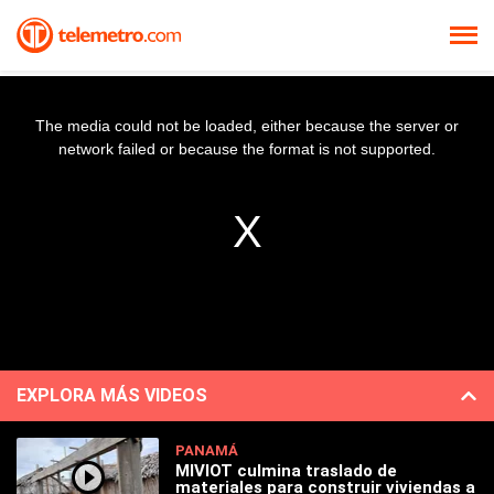
The media could not be loaded, either because the server or
network failed or because the format is not supported.
EXPLORA MÁS VIDEOS
PANAMÁ
MIVIOT culmina traslado de
materiales para construir viviendas a