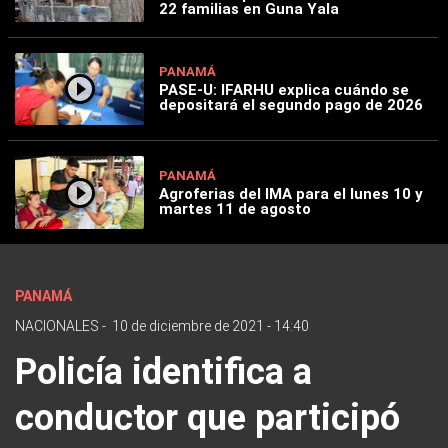
22 familias en Guna Yala
PANAMÁ
PASE-U: IFARHU explica cuándo se
depositará el segundo pago de 2026
PANAMÁ
Agroferias del IMA para el lunes 10 y
martes 11 de agosto
PANAMÁ
NACIONALES
-
10 de diciembre de 2021 - 14:40
Policía identifica a
conductor que participó