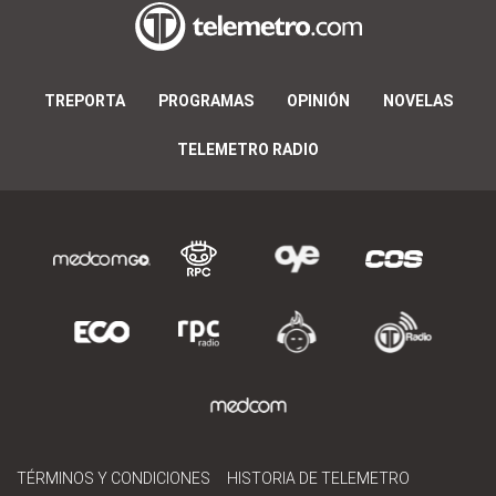
TREPORTA
PROGRAMAS
OPINIÓN
NOVELAS
TELEMETRO RADIO
TÉRMINOS Y CONDICIONES
HISTORIA DE TELEMETRO