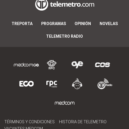
TREPORTA
PROGRAMAS
OPINIÓN
NOVELAS
TELEMETRO RADIO
TÉRMINOS Y CONDICIONES
HISTORIA DE TELEMETRO
VACANTES MEDCOM