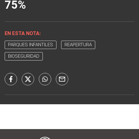
75%
EN ESTA NOTA:
PARQUES INFANTILES
REAPERTURA
BIOSEGURIDAD