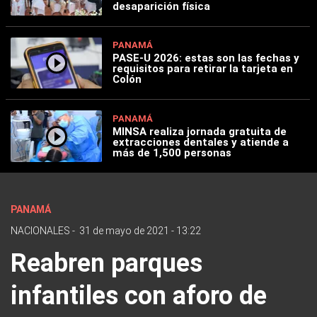
desaparición física
PANAMÁ
PASE-U 2026: estas son las fechas y
requisitos para retirar la tarjeta en
Colón
PANAMÁ
MINSA realiza jornada gratuita de
extracciones dentales y atiende a
más de 1,500 personas
PANAMÁ
NACIONALES
-
31 de mayo de 2021 - 13:22
Reabren parques
infantiles con aforo de