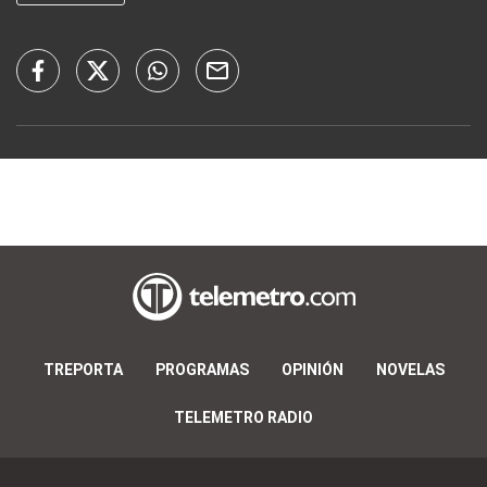
TREPORTA
PROGRAMAS
OPINIÓN
NOVELAS
TELEMETRO RADIO