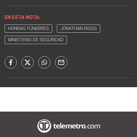
EN ESTA NOTA:
HONRAS FÚNEBRES
JONATHAN RIGGS
MINISTERIO DE SEGURIDAD