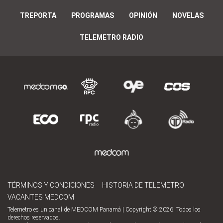
TREPORTA
PROGRAMAS
OPINIÓN
NOVELAS
TELEMETRO RADIO
TÉRMINOS Y CONDICIONES
HISTORIA DE TELEMETRO
VACANTES MEDCOM
Telemetro es un canal de MEDCOM Panamá | Copyright © 2026. Todos los
derechos reservados.