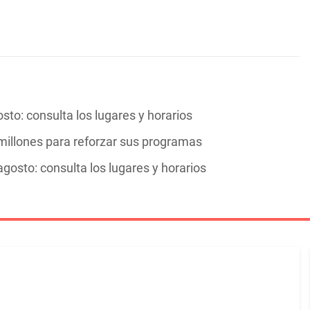
sto: consulta los lugares y horarios
 millones para reforzar sus programas
agosto: consulta los lugares y horarios