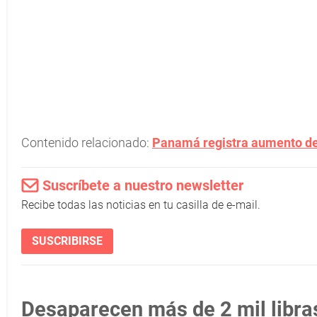
Contenido relacionado:
Panamá registra aumento de
Suscríbete a nuestro newsletter
Recibe todas las noticias en tu casilla de e-mail.
SUSCRIBIRSE
Desaparecen más de 2 mil libras