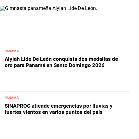
PANAMÁ
Alyiah Lide De León conquista dos medallas de
oro para Panamá en Santo Domingo 2026
PANAMÁ
SINAPROC atiende emergencias por lluvias y
fuertes vientos en varios puntos del país