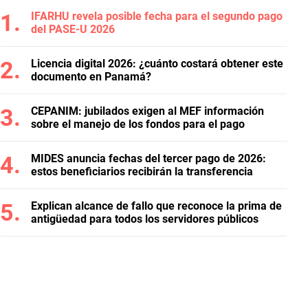
IFARHU revela posible fecha para el segundo pago
del PASE-U 2026
Licencia digital 2026: ¿cuánto costará obtener este
documento en Panamá?
CEPANIM: jubilados exigen al MEF información
sobre el manejo de los fondos para el pago
MIDES anuncia fechas del tercer pago de 2026:
estos beneficiarios recibirán la transferencia
Explican alcance de fallo que reconoce la prima de
antigüedad para todos los servidores públicos