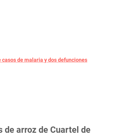
 casos de malaria y dos defunciones
 de arroz de Cuartel de