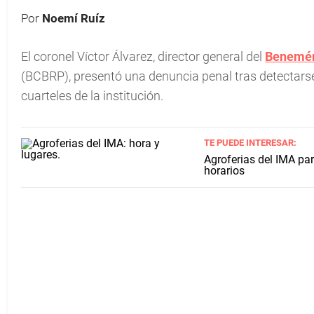
Por
Noemí Ruíz
El coronel Víctor Álvarez, director general del
Benemér
(BCBRP), presentó una denuncia penal tras detectarse 
cuarteles de la institución.
TE PUEDE INTERESAR:
Agroferias del IMA par
horarios