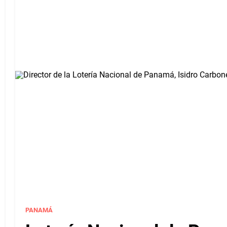
PANAMÁ