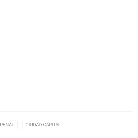
 PENAL
CIUDAD CAPITAL