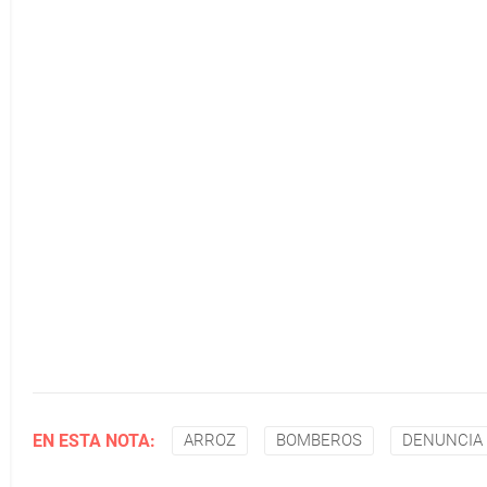
EN ESTA NOTA:
ARROZ
BOMBEROS
DENUNCIA