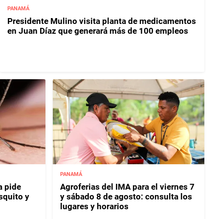
PANAMÁ
Presidente Mulino visita planta de medicamentos
en Juan Díaz que generará más de 100 empleos
PANAMÁ
 pide
Agroferias del IMA para el viernes 7
squito y
y sábado 8 de agosto: consulta los
lugares y horarios