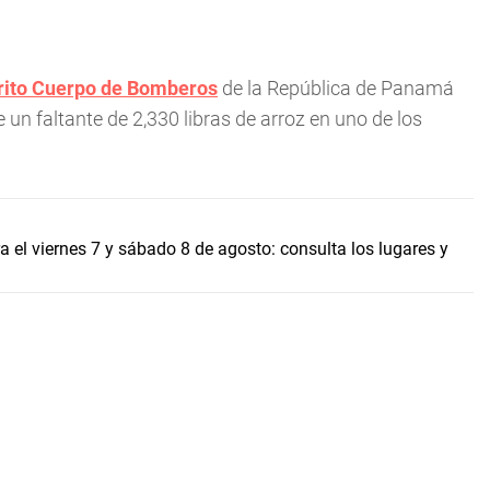
ito Cuerpo de Bomberos
de la República de Panamá
un faltante de 2,330 libras de arroz en uno de los
a el viernes 7 y sábado 8 de agosto: consulta los lugares y