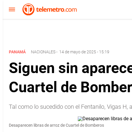
PANAMÁ
NACIONALES
-
14 de mayo de 2025 - 15:19
Siguen sin aparece
Cuartel de Bomber
Tal como lo sucedido con el Fentanilo, Vigas H,
Desaparecen libras de arroz de Cuartel de Bomberos