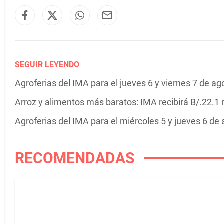
SEGUIR LEYENDO
Agroferias del IMA para el jueves 6 y viernes 7 de ago
Arroz y alimentos más baratos: IMA recibirá B/.22.1
Agroferias del IMA para el miércoles 5 y jueves 6 de 
RECOMENDADAS