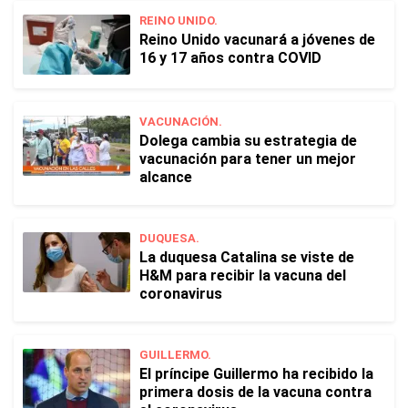
REINO UNIDO.
Reino Unido vacunará a jóvenes de
16 y 17 años contra COVID
VACUNACIÓN.
Dolega cambia su estrategia de
vacunación para tener un mejor
alcance
DUQUESA.
La duquesa Catalina se viste de
H&M para recibir la vacuna del
coronavirus
GUILLERMO.
El príncipe Guillermo ha recibido la
primera dosis de la vacuna contra