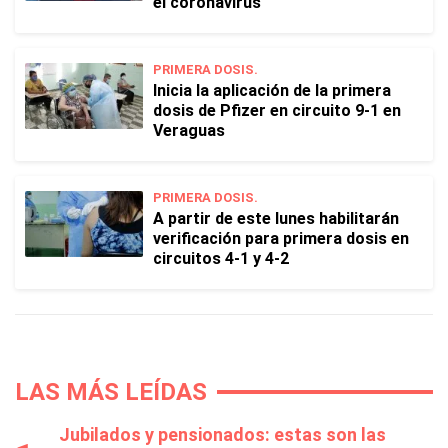
el coronavirus
PRIMERA DOSIS.
Inicia la aplicación de la primera
dosis de Pfizer en circuito 9-1 en
Veraguas
PRIMERA DOSIS.
A partir de este lunes habilitarán
verificación para primera dosis en
circuitos 4-1 y 4-2
LAS MÁS LEÍDAS
Jubilados y pensionados: estas son las