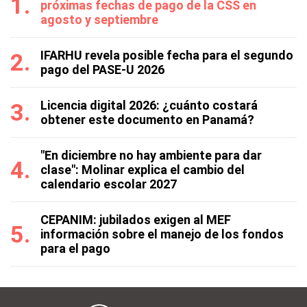
próximas fechas de pago de la CSS en
agosto y septiembre
IFARHU revela posible fecha para el segundo
pago del PASE-U 2026
Licencia digital 2026: ¿cuánto costará
obtener este documento en Panamá?
"En diciembre no hay ambiente para dar
clase": Molinar explica el cambio del
calendario escolar 2027
CEPANIM: jubilados exigen al MEF
información sobre el manejo de los fondos
para el pago