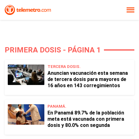
PRIMERA DOSIS - PÁGINA 1
TERCERA DOSIS.
Anuncian vacunación esta semana
de tercera dosis para mayores de
16 años en 143 corregimientos
PANAMÁ.
En Panamá 89.7% de la población
meta está vacunada con primera
dosis y 80.0% con segunda