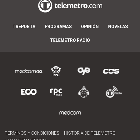
TREPORTA
PROGRAMAS
OPINIÓN
NOVELAS
TELEMETRO RADIO
TÉRMINOS Y CONDICIONES
HISTORIA DE TELEMETRO