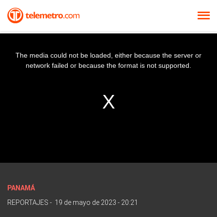
The media could not be loaded, either because the server or
network failed or because the format is not supported.
PANAMÁ
REPORTAJES
-
19 de mayo de 2023 - 20:21