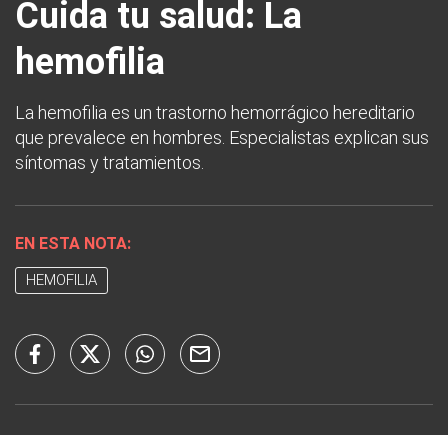
Cuida tu salud: La
hemofilia
La hemofilia es un trastorno hemorrágico hereditario
que prevalece en hombres. Especialistas explican sus
síntomas y tratamientos.
EN ESTA NOTA:
HEMOFILIA