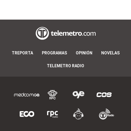
TREPORTA
PROGRAMAS
OPINIÓN
NOVELAS
TELEMETRO RADIO