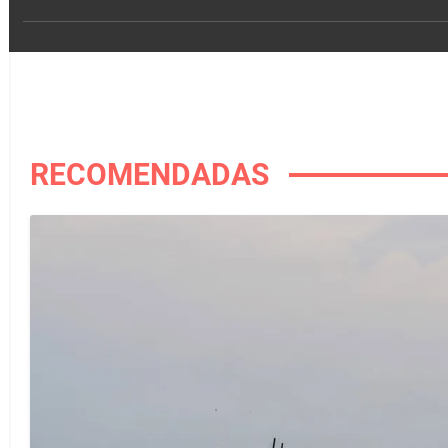
RECOMENDADAS