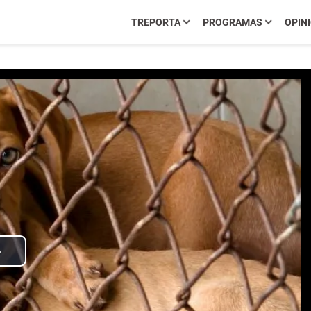
TREPORTA
PROGRAMAS
OPIN
Play
Video