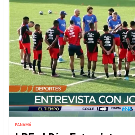
PANAMÁ