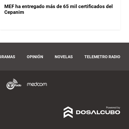
MEF ha entregado más de 65 mil certificados del
Cepanim
GRAMAS
OPINIÓN
NOVELAS
TELEMETRO RADIO