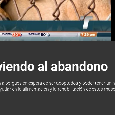
viendo al abandono
albergues en espera de ser adoptados y poder tener un h
dar en la alimentación y la rehabilitación de estas mas