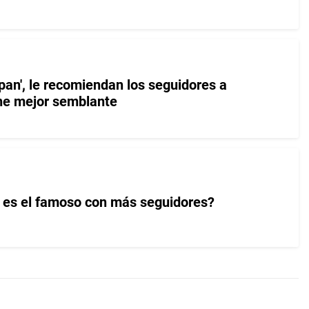
pan', le recomiendan los seguidores a
ne mejor semblante
 es el famoso con más seguidores?