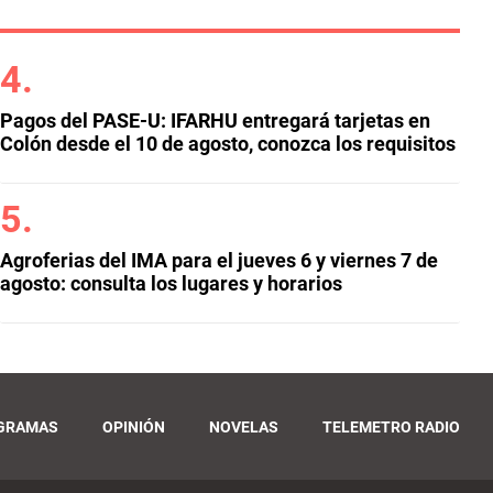
Pagos del PASE-U: IFARHU entregará tarjetas en
Colón desde el 10 de agosto, conozca los requisitos
Agroferias del IMA para el jueves 6 y viernes 7 de
agosto: consulta los lugares y horarios
GRAMAS
OPINIÓN
NOVELAS
TELEMETRO RADIO