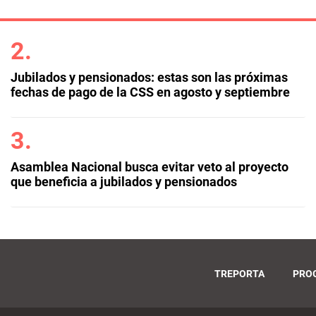
Jubilados y pensionados: estas son las próximas
fechas de pago de la CSS en agosto y septiembre
Asamblea Nacional busca evitar veto al proyecto
que beneficia a jubilados y pensionados
TREPORTA
PRO