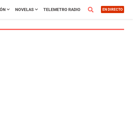
IÓN
NOVELAS
TELEMETRO RADIO
EN DIRECTO