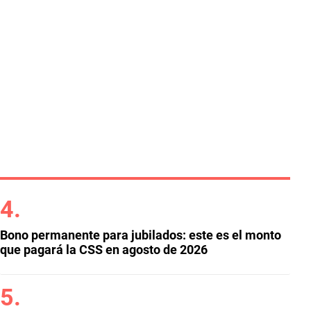
Bono permanente para jubilados: este es el monto
que pagará la CSS en agosto de 2026