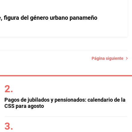
, figura del género urbano panameño
Página siguiente
Pagos de jubilados y pensionados: calendario de la
CSS para agosto