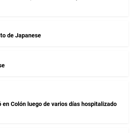
ento de Japanese
se
 en Colón luego de varios días hospitalizado