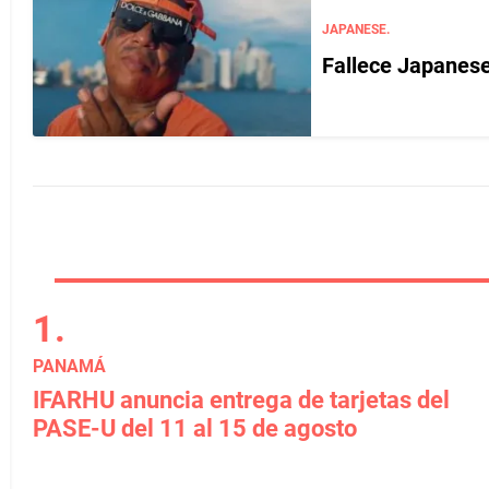
JAPANESE.
Fallece Japanese
PANAMÁ
IFARHU anuncia entrega de tarjetas del
PASE-U del 11 al 15 de agosto