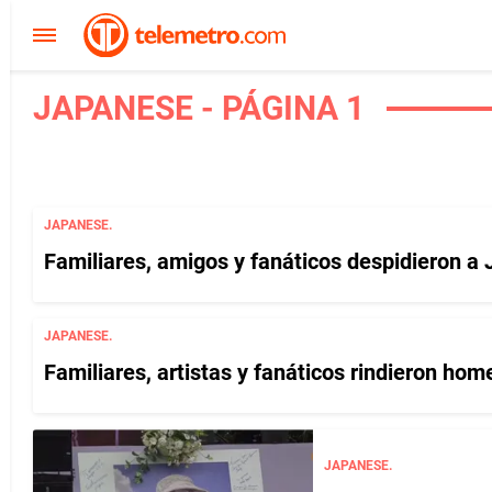
JAPANESE - PÁGINA 1
JAPANESE.
Familiares, amigos y fanáticos despidieron a
JAPANESE.
Familiares, artistas y fanáticos rindieron ho
JAPANESE.