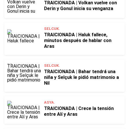
TRAICIONADA | Volkan vuelve con
Derin y Gonul inicia su venganza
SELCUK.
TRAICIONADA | Haluk fallece,
minutos después de hablar con
Aras
SELCUK.
TRAICIONADA | Bahar tendrá una
niña y Selçuk le pidió matrimonio a
Nil
ASYA.
TRAICIONADA | Crece la tensión
entre Alí y Aras