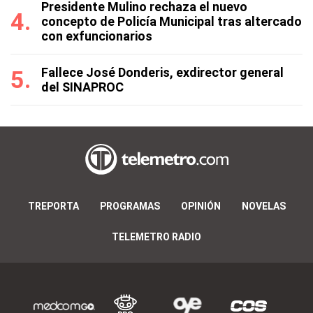
Presidente Mulino rechaza el nuevo
concepto de Policía Municipal tras altercado
con exfuncionarios
Fallece José Donderis, exdirector general
del SINAPROC
TREPORTA
PROGRAMAS
OPINIÓN
NOVELAS
TELEMETRO RADIO