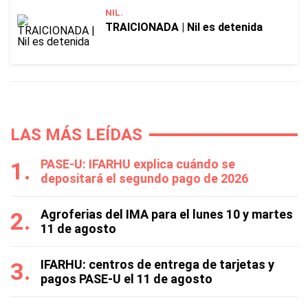
NIL.
TRAICIONADA | Nil es detenida
LAS MÁS LEÍDAS
PASE-U: IFARHU explica cuándo se
depositará el segundo pago de 2026
Agroferias del IMA para el lunes 10 y martes
11 de agosto
IFARHU: centros de entrega de tarjetas y
pagos PASE-U el 11 de agosto