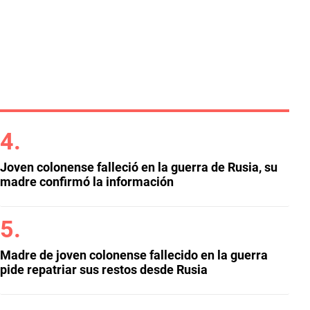
Joven colonense falleció en la guerra de Rusia, su
madre confirmó la información
Madre de joven colonense fallecido en la guerra
pide repatriar sus restos desde Rusia