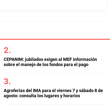
CEPANIM: jubilados exigen al MEF información
sobre el manejo de los fondos para el pago
Agroferias del IMA para el viernes 7 y sábado 8 de
agosto: consulta los lugares y horarios