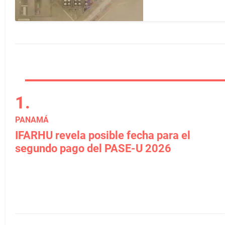
PANAMÁ
IFARHU revela posible fecha para el
segundo pago del PASE-U 2026