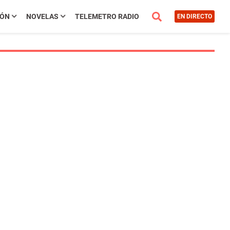
IÓN
NOVELAS
TELEMETRO RADIO
EN DIRECTO