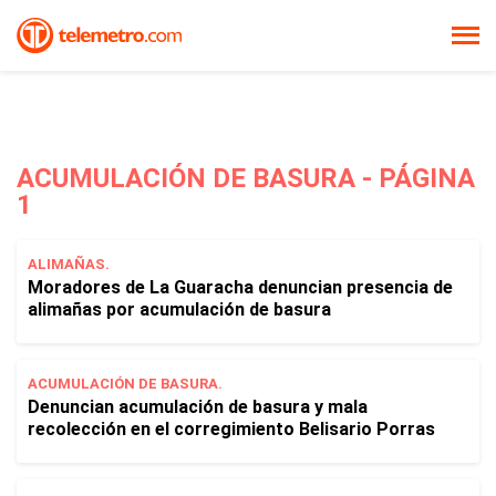
ACUMULACIÓN DE BASURA - PÁGINA
1
ALIMAÑAS.
Moradores de La Guaracha denuncian presencia de
alimañas por acumulación de basura
ACUMULACIÓN DE BASURA.
Denuncian acumulación de basura y mala
recolección en el corregimiento Belisario Porras