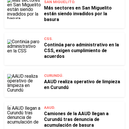
SAN MIGUELITO.
Más sectores en San Miguelito
están siendo invadidos por la
basura
CSS.
Continúa paro administrativo en la
CSS, exigen cumplimiento de
acuerdos
CURUNDÚ.
AAUD realiza operativo de limpieza
en Curundú
AAUD.
Camiones de la AAUD llegan a
Curundú tras denuncia de
acumulación de basura