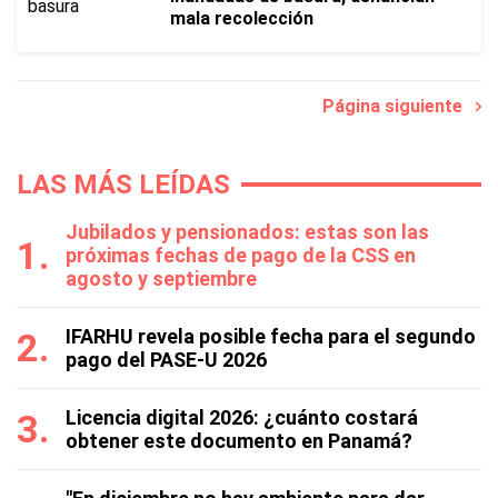
mala recolección
Página siguiente
LAS MÁS LEÍDAS
Jubilados y pensionados: estas son las
próximas fechas de pago de la CSS en
agosto y septiembre
IFARHU revela posible fecha para el segundo
pago del PASE-U 2026
Licencia digital 2026: ¿cuánto costará
obtener este documento en Panamá?