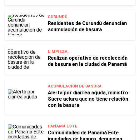
CURUNDÚ.
Residentes de Curundú denuncian
acumulación de basura
LIMPIEZA.
Realizan operativo de recolección
de basura en la ciudad de Panamá
ACUMULACIÓN DE BASURA.
Alerta por diarrea aguda, ministro
Sucre aclara que no tiene relación
con la basura
PANAMÁ ESTE.
Comunidades de Panamá Este
inundadas de basura, denuncian