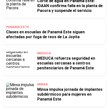
Corte de agua en Panamá Este:
IDAAN confirma falla en la planta de
Pacora y suspende el servicio
PANAMÁ ESTE.
Clases en escuelas de Panamá Este siguen
afectadas por fuga de reos de La Joyita
MEDUCA.
MEDUCA refuerza seguridad en
escuelas cercanas a centros
penitenciarios de Panamá Este
MINSA.
Minsa impulsa jornada de implantes
subdérmicos para mujeres en
Panamá Este