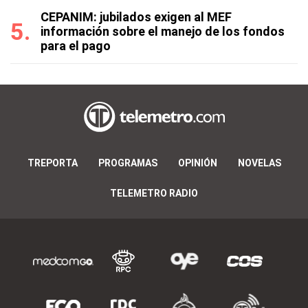
CEPANIM: jubilados exigen al MEF
información sobre el manejo de los fondos
para el pago
TREPORTA
PROGRAMAS
OPINIÓN
NOVELAS
TELEMETRO RADIO