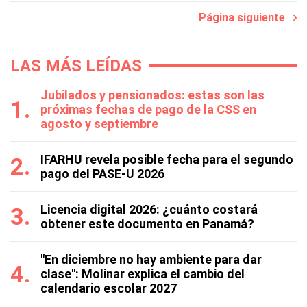
Página siguiente
LAS MÁS LEÍDAS
Jubilados y pensionados: estas son las
próximas fechas de pago de la CSS en
agosto y septiembre
IFARHU revela posible fecha para el segundo
pago del PASE-U 2026
Licencia digital 2026: ¿cuánto costará
obtener este documento en Panamá?
"En diciembre no hay ambiente para dar
clase": Molinar explica el cambio del
calendario escolar 2027