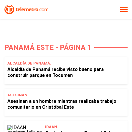
PANAMÁ ESTE - PÁGINA 1
ALCALDÍA DE PANAMÁ.
Alcaldía de Panamá recibe visto bueno para
construir parque en Tocumen
ASESINAN.
Asesinan a un hombre mientras realizaba trabajo
comunitario en Cristóbal Este
IDAAN.