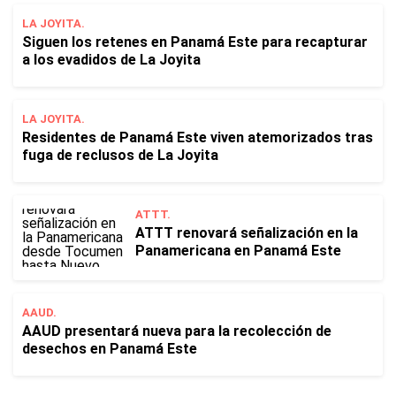
LA JOYITA.
Siguen los retenes en Panamá Este para recapturar
a los evadidos de La Joyita
LA JOYITA.
Residentes de Panamá Este viven atemorizados tras
fuga de reclusos de La Joyita
ATTT.
ATTT renovará señalización en la
Panamericana en Panamá Este
AAUD.
AAUD presentará nueva para la recolección de
desechos en Panamá Este