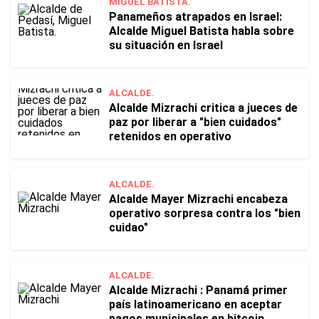
MIGUEL BATISTA.
Panameños atrapados en Israel:
Alcalde Miguel Batista habla sobre
su situación en Israel
ALCALDE.
Alcalde Mizrachi critica a jueces de
paz por liberar a "bien cuidados"
retenidos en operativo
ALCALDE.
Alcalde Mayer Mizrachi encabeza
operativo sorpresa contra los "bien
cuidao"
ALCALDE.
Alcalde Mizrachi : Panamá primer
país latinoamericano en aceptar
pagos municipales en bitcoin