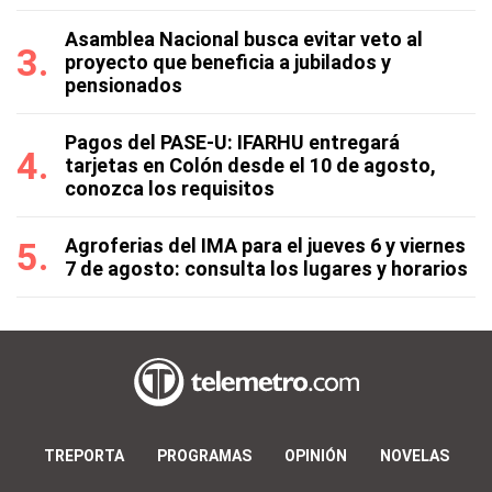
Asamblea Nacional busca evitar veto al
proyecto que beneficia a jubilados y
pensionados
Pagos del PASE-U: IFARHU entregará
tarjetas en Colón desde el 10 de agosto,
conozca los requisitos
Agroferias del IMA para el jueves 6 y viernes
7 de agosto: consulta los lugares y horarios
TREPORTA
PROGRAMAS
OPINIÓN
NOVELAS