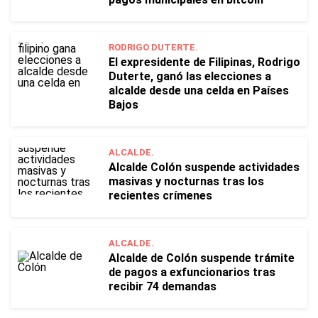
RODRIGO DUTERTE.
El expresidente de Filipinas, Rodrigo
Duterte, ganó las elecciones a
alcalde desde una celda en Países
Bajos
ALCALDE.
Alcalde Colón suspende actividades
masivas y nocturnas tras los
recientes crímenes
ALCALDE.
Alcalde de Colón suspende trámite
de pagos a exfuncionarios tras
recibir 74 demandas