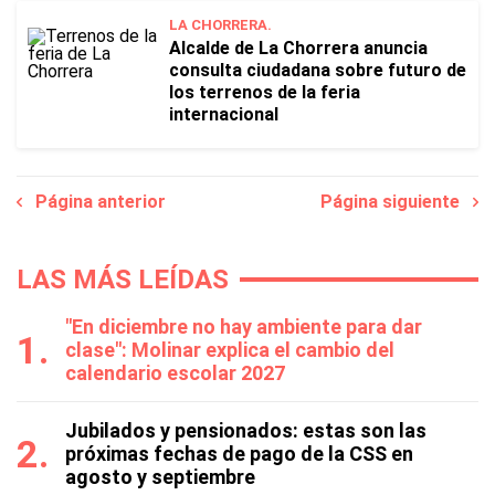
LA CHORRERA.
Alcalde de La Chorrera anuncia
consulta ciudadana sobre futuro de
los terrenos de la feria
internacional
Página anterior
Página siguiente
LAS MÁS LEÍDAS
"En diciembre no hay ambiente para dar
clase": Molinar explica el cambio del
calendario escolar 2027
Jubilados y pensionados: estas son las
próximas fechas de pago de la CSS en
agosto y septiembre