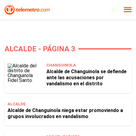
ALCALDE - PÁGINA 3
CHANGUINOLA.
Alcalde de Changuinola se defiende
ante las acusaciones por
vandalismo en el distrito
ALCALDE.
Alcalde de Changuinola niega estar promoviendo a
grupos involucrados en vandalismo