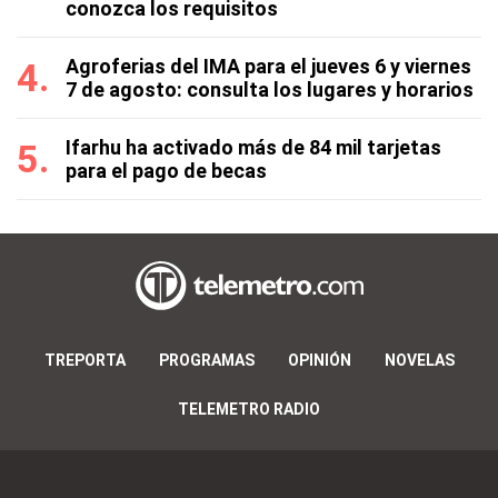
conozca los requisitos
Agroferias del IMA para el jueves 6 y viernes
7 de agosto: consulta los lugares y horarios
Ifarhu ha activado más de 84 mil tarjetas
para el pago de becas
TREPORTA
PROGRAMAS
OPINIÓN
NOVELAS
TELEMETRO RADIO