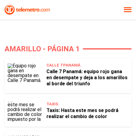
AMARILLO - PÁGINA 1
CALLE 7 PANAMÁ.
Calle 7 Panamá: equipo rojo gana
en desempate y deja a los amarillos
al borde del triunfo
TAXIS.
Taxis: Hasta este mes se podrá
realizar el cambio de color