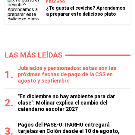
PESCADO.
¿Te gusta el ceviche? Aprendamos
a preparar este delicioso plato
LAS MÁS LEÍDAS
Jubilados y pensionados: estas son las
próximas fechas de pago de la CSS en
agosto y septiembre
"En diciembre no hay ambiente para dar
clase": Molinar explica el cambio del
calendario escolar 2027
Pagos del PASE-U: IFARHU entregará
tarjetas en Colón desde el 10 de agosto,