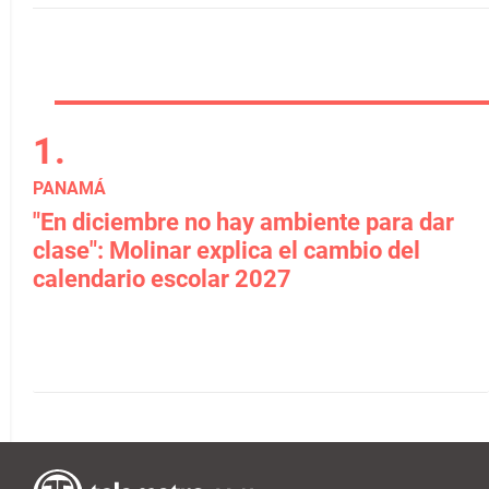
PANAMÁ
"En diciembre no hay ambiente para dar
clase": Molinar explica el cambio del
calendario escolar 2027