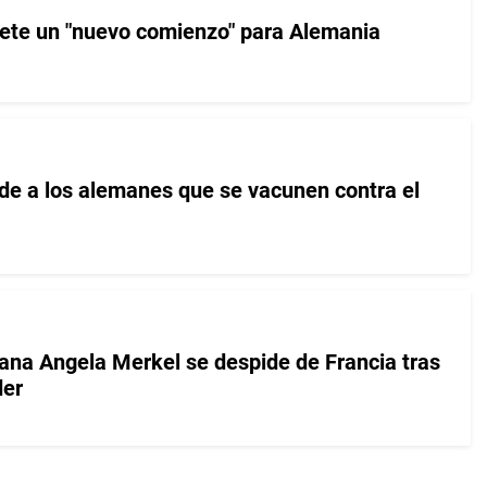
ete un "nuevo comienzo" para Alemania
de a los alemanes que se vacunen contra el
mana Angela Merkel se despide de Francia tras
der