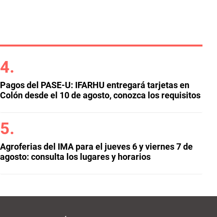
Pagos del PASE-U: IFARHU entregará tarjetas en
Colón desde el 10 de agosto, conozca los requisitos
Agroferias del IMA para el jueves 6 y viernes 7 de
agosto: consulta los lugares y horarios