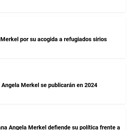
erkel por su acogida a refugiados sirios
 Angela Merkel se publicarán en 2024
na Angela Merkel defiende su política frente a