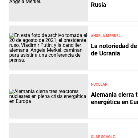
Rusia
ANGELA MERKEL.
La notoriedad de
de Ucrania
NUCLEAR.
Alemania cierra t
energética en Eu
OLAF SCHOLZ.