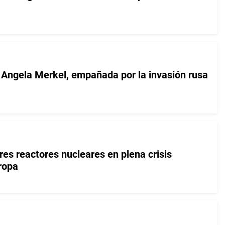
 Angela Merkel, empañada por la invasión rusa
res reactores nucleares en plena crisis
ropa