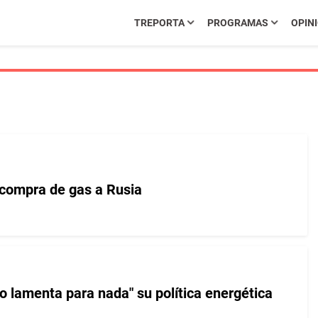
TREPORTA
PROGRAMAS
OPIN
compra de gas a Rusia
o lamenta para nada" su política energética