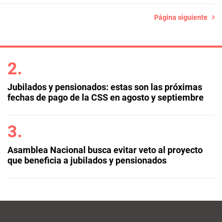
Página siguiente
Jubilados y pensionados: estas son las próximas
fechas de pago de la CSS en agosto y septiembre
Asamblea Nacional busca evitar veto al proyecto
que beneficia a jubilados y pensionados