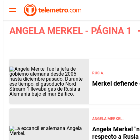
ANGELA MERKEL - PÁGINA 1
RUSIA.
Merkel defiende 
ANGELA MERKEL.
Angela Merkel "n
respecto a Rusia