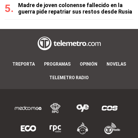
Madre de joven colonense fallecido en la
guerra pide repatriar sus restos desde Rusia
TREPORTA
PROGRAMAS
OPINIÓN
NOVELAS
TELEMETRO RADIO