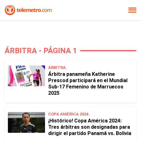
ÁRBITRA - PÁGINA 1
ÁRBITRA.
Árbitra panameña Katherine
Prescod participará en el Mundial
Sub-17 Femenino de Marruecos
2025
COPA AMÉRICA 2024.
¡Histórico! Copa América 2024:
Tres árbitras son designadas para
dirigir el partido Panamá vs. Bolivia