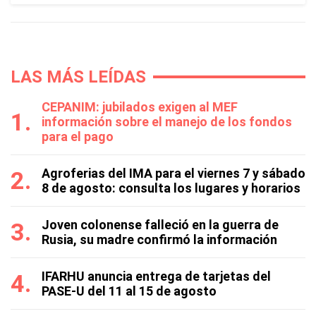
LAS MÁS LEÍDAS
CEPANIM: jubilados exigen al MEF
información sobre el manejo de los fondos
para el pago
Agroferias del IMA para el viernes 7 y sábado
8 de agosto: consulta los lugares y horarios
Joven colonense falleció en la guerra de
Rusia, su madre confirmó la información
IFARHU anuncia entrega de tarjetas del
PASE-U del 11 al 15 de agosto