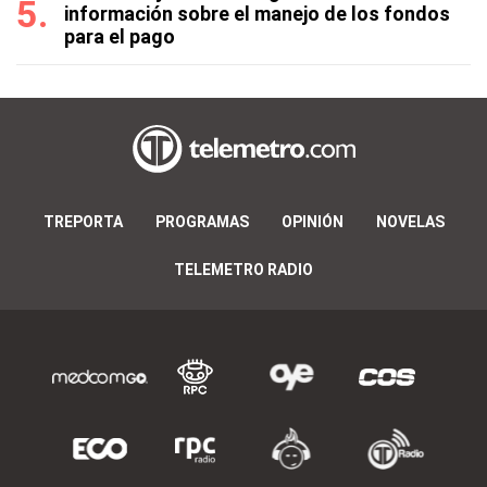
información sobre el manejo de los fondos
para el pago
TREPORTA
PROGRAMAS
OPINIÓN
NOVELAS
TELEMETRO RADIO