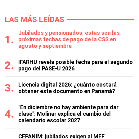
LAS MÁS LEÍDAS
Jubilados y pensionados: estas son las
próximas fechas de pago de la CSS en
agosto y septiembre
IFARHU revela posible fecha para el segundo
pago del PASE-U 2026
Licencia digital 2026: ¿cuánto costará
obtener este documento en Panamá?
"En diciembre no hay ambiente para dar
clase": Molinar explica el cambio del
calendario escolar 2027
CEPANIM: jubilados exigen al MEF