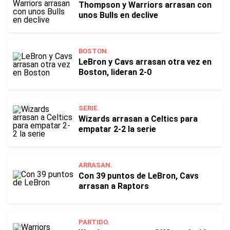
Thompson y Warriors arrasan con
unos Bulls en declive
BOSTON.
LeBron y Cavs arrasan otra vez en
Boston, lideran 2-0
SERIE.
Wizards arrasan a Celtics para
empatar 2-2 la serie
ARRASAN.
Con 39 puntos de LeBron, Cavs
arrasan a Raptors
PARTIDO.