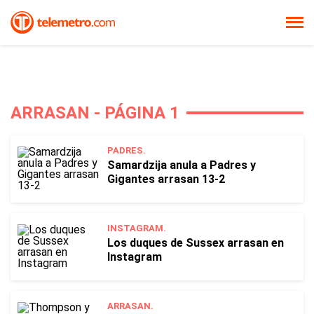
ARRASAN - PÁGINA 1
PADRES.
Samardzija anula a Padres y
Gigantes arrasan 13-2
INSTAGRAM.
Los duques de Sussex arrasan en
Instagram
ARRASAN.