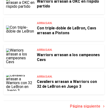
Warriors arrasan a OKC en ríspido
partido
ARRASAN.
Con triple-doble de LeBron, Cavs
arrasan a Pistons
ARRASAN.
Warriors arrasan a los campeones
Cavs
ARRASAN.
Cavaliers arrasan a Warriors con
32 de LeBron en Juego 3
Página siguiente