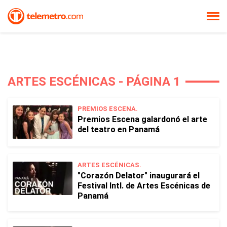
ARTES ESCÉNICAS - PÁGINA 1
PREMIOS ESCENA.
Premios Escena galardonó el arte
del teatro en Panamá
ARTES ESCÉNICAS.
"Corazón Delator" inaugurará el
Festival Intl. de Artes Escénicas de
Panamá