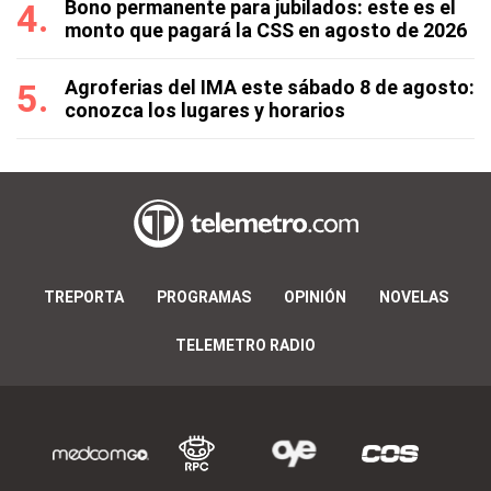
Bono permanente para jubilados: este es el
monto que pagará la CSS en agosto de 2026
Agroferias del IMA este sábado 8 de agosto:
conozca los lugares y horarios
TREPORTA
PROGRAMAS
OPINIÓN
NOVELAS
TELEMETRO RADIO