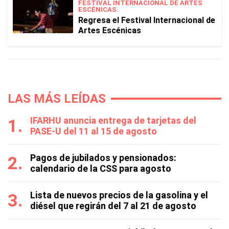
FESTIVAL INTERNACIONAL DE ARTES
ESCÉNICAS.
Regresa el Festival Internacional de
Artes Escénicas
LAS MÁS LEÍDAS
IFARHU anuncia entrega de tarjetas del
PASE-U del 11 al 15 de agosto
Pagos de jubilados y pensionados:
calendario de la CSS para agosto
Lista de nuevos precios de la gasolina y el
diésel que regirán del 7 al 21 de agosto