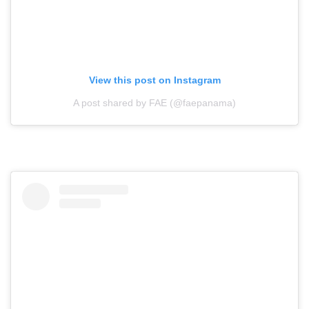
View this post on Instagram
A post shared by FAE (@faepanama)