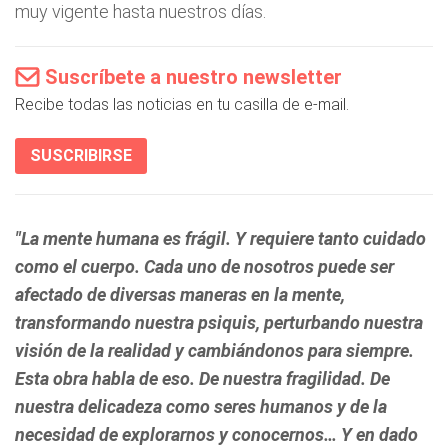
muy vigente hasta nuestros días.
Suscríbete a nuestro newsletter
Recibe todas las noticias en tu casilla de e-mail.
SUSCRIBIRSE
"La mente humana es frágil. Y requiere tanto cuidado
como el cuerpo. Cada uno de nosotros puede ser
afectado de diversas maneras en la mente,
transformando nuestra psiquis, perturbando nuestra
visión de la realidad y cambiándonos para siempre.
Esta obra habla de eso. De nuestra fragilidad. De
nuestra delicadeza como seres humanos y de la
necesidad de explorarnos y conocernos… Y en dado