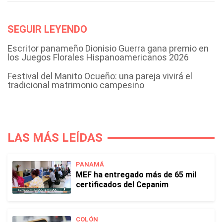
SEGUIR LEYENDO
Escritor panameño Dionisio Guerra gana premio en
los Juegos Florales Hispanoamericanos 2026
Festival del Manito Ocueño: una pareja vivirá el
tradicional matrimonio campesino
LAS MÁS LEÍDAS
PANAMÁ
MEF ha entregado más de 65 mil
certificados del Cepanim
COLÓN