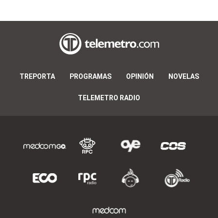
TREPORTA
PROGRAMAS
OPINIÓN
NOVELAS
TELEMETRO RADIO