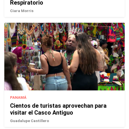
Respiratorio
Ciara Morris
PANAMÁ
Cientos de turistas aprovechan para
visitar el Casco Antiguo
Guadalupe Castillero