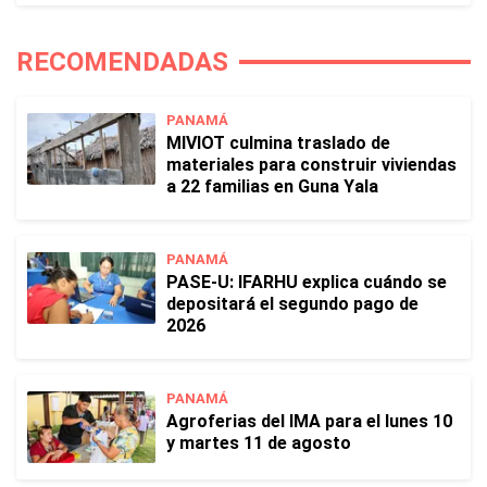
RECOMENDADAS
PANAMÁ
MIVIOT culmina traslado de
materiales para construir viviendas
a 22 familias en Guna Yala
PANAMÁ
PASE-U: IFARHU explica cuándo se
depositará el segundo pago de
2026
PANAMÁ
Agroferias del IMA para el lunes 10
y martes 11 de agosto