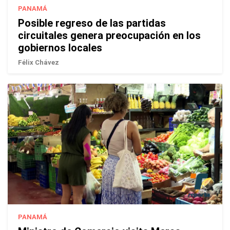
PANAMÁ
Posible regreso de las partidas
circuitales genera preocupación en los
gobiernos locales
Félix Chávez
PANAMÁ