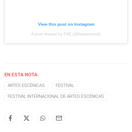
View this post on Instagram
A post shared by FAE (@faepanama)
EN ESTA NOTA:
ARTES ESCÉNICAS
FESTIVAL
FESTIVAL INTERNACIONAL DE ARTES ESCÉNICAS