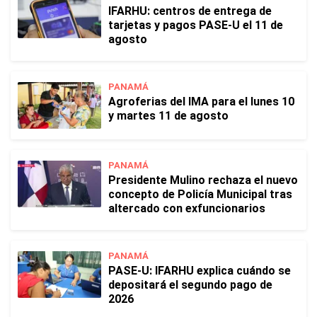
IFARHU: centros de entrega de
tarjetas y pagos PASE-U el 11 de
agosto
PANAMÁ
Agroferias del IMA para el lunes 10
y martes 11 de agosto
PANAMÁ
Presidente Mulino rechaza el nuevo
concepto de Policía Municipal tras
altercado con exfuncionarios
PANAMÁ
PASE-U: IFARHU explica cuándo se
depositará el segundo pago de
2026