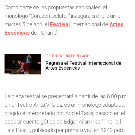
Como parte de las propuestas nacionales, el
monólogo "Corazón Delator" inaugurará el próximo
martes 5 de abril el
Festival
Internacional de
Artes
Escénicas
de Panamá.
TE PUEDE INTERESAR:
Regresa el Festival Internacional de
Artes Escénicas
La pieza teatral se presentará a partir de las 6:00 p.m.
en el Teatro Anita Villalaz; es un monólogo adaptado,
dirigido e interpretado por Abdiel Tapia, basado en el
popular cuento gótico de Edgar Allan Poe "TheTell-
Tale Heart , publicado por primera vez en 1843 pero