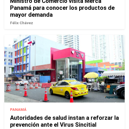
Ministro de Comercio visita Merca
Panamá para conocer los productos de
mayor demanda
Félix Chávez
PANAMÁ
Autoridades de salud instan a reforzar la
prevención ante el Virus Sincitial