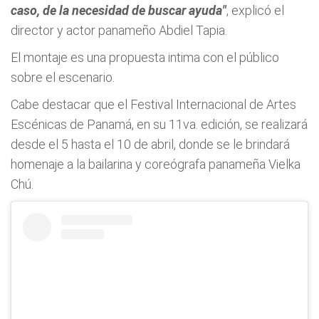
caso, de la necesidad de buscar ayuda"
, explicó el
director y actor panameño Abdiel Tapia.
El montaje es una propuesta intima con el público
sobre el escenario.
Cabe destacar que el Festival Internacional de Artes
Escénicas de Panamá, en su 11va. edición, se realizará
desde el 5 hasta el 10 de abril, donde se le brindará
homenaje a la bailarina y coreógrafa panameña Vielka
Chú.