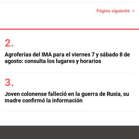
Página siguiente
Agroferias del IMA para el viernes 7 y sábado 8 de
agosto: consulta los lugares y horarios
Joven colonense falleció en la guerra de Rusia, su
madre confirmó la información