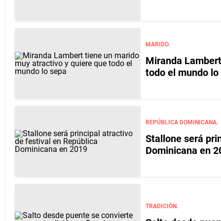
MARIDO.
Miranda Lambert 
todo el mundo lo
REPÚBLICA DOMINICANA.
Stallone será pri
Dominicana en 2
TRADICIÓN.