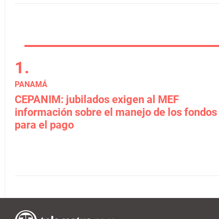
PANAMÁ
CEPANIM: jubilados exigen al MEF
información sobre el manejo de los fondos
para el pago