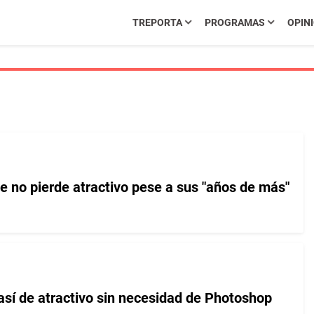
TREPORTA
PROGRAMAS
OPIN
 no pierde atractivo pese a sus "años de más"
así de atractivo sin necesidad de Photoshop