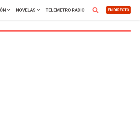
IÓN
NOVELAS
TELEMETRO RADIO
EN DIRECTO