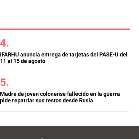
IFARHU anuncia entrega de tarjetas del PASE-U del
11 al 15 de agosto
Madre de joven colonense fallecido en la guerra
pide repatriar sus restos desde Rusia