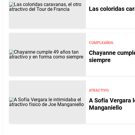
Las coloridas car
CUMPLEAÑOS.
Chayanne cumple 
siempre
ATRACTIVO.
A Sofía Vergara l
Manganiello