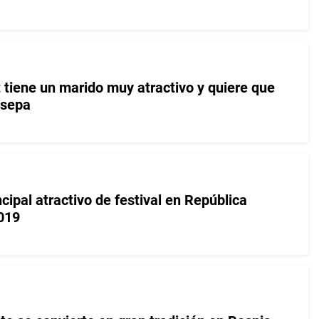
tiene un marido muy atractivo y quiere que
 sepa
ncipal atractivo de festival en República
019