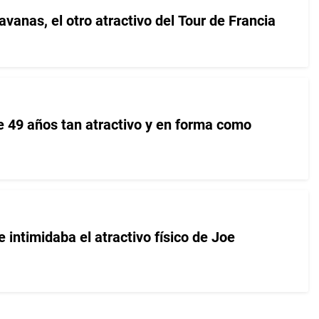
avanas, el otro atractivo del Tour de Francia
49 años tan atractivo y en forma como
e intimidaba el atractivo físico de Joe