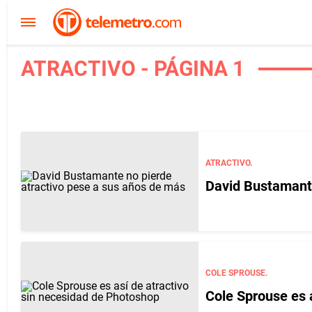
ATRACTIVO - PÁGINA 1
ATRACTIVO.
David Bustamante
COLE SPROUSE.
Cole Sprouse es 