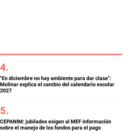
"En diciembre no hay ambiente para dar clase":
Molinar explica el cambio del calendario escolar
2027
CEPANIM: jubilados exigen al MEF información
sobre el manejo de los fondos para el pago