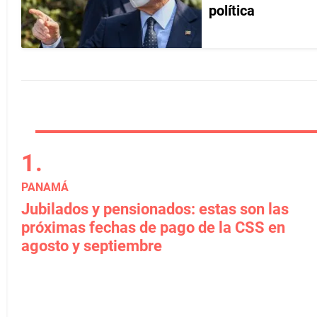
política
PANAMÁ
Jubilados y pensionados: estas son las
próximas fechas de pago de la CSS en
agosto y septiembre