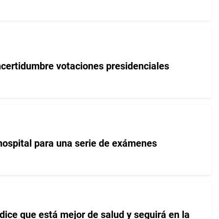
 incertidumbre votaciones presidenciales
 hospital para una serie de exámenes
 dice que está mejor de salud y seguirá en la