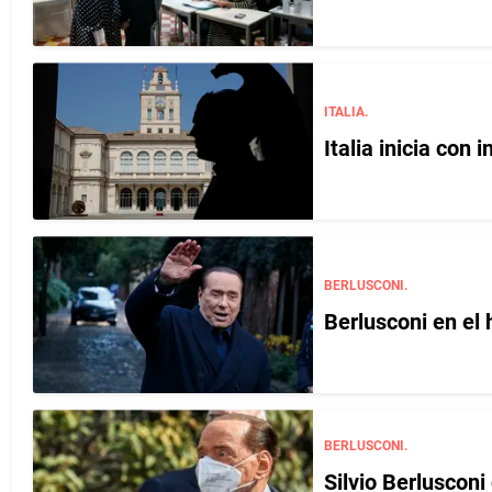
ITALIA.
Italia inicia con
BERLUSCONI.
Berlusconi en el
BERLUSCONI.
Silvio Berlusconi