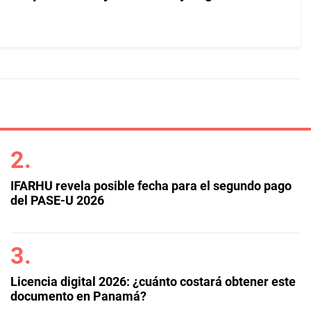
IFARHU revela posible fecha para el segundo pago
del PASE-U 2026
Licencia digital 2026: ¿cuánto costará obtener este
documento en Panamá?