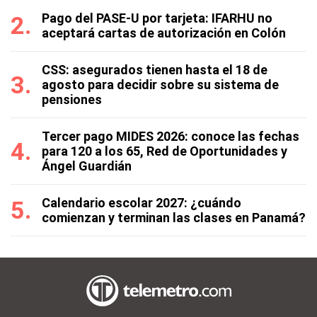
Pago del PASE-U por tarjeta: IFARHU no
aceptará cartas de autorización en Colón
CSS: asegurados tienen hasta el 18 de
agosto para decidir sobre su sistema de
pensiones
Tercer pago MIDES 2026: conoce las fechas
para 120 a los 65, Red de Oportunidades y
Ángel Guardián
Calendario escolar 2027: ¿cuándo
comienzan y terminan las clases en Panamá?