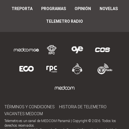
TREPORTA
PROGRAMAS
OPINIÓN
NOVELAS
TELEMETRO RADIO
TÉRMINOS Y CONDICIONES
HISTORIA DE TELEMETRO
VACANTES MEDCOM
Telemetro es un canal de MEDCOM Panamá | Copyright © 2026. Todos los
derechos reservados.