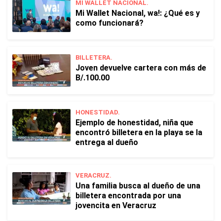
MI WALLET NACIONAL.
Mi Wallet Nacional, wa!: ¿Qué es y
como funcionará?
BILLETERA.
Joven devuelve cartera con más de
B/.100.00
HONESTIDAD.
Ejemplo de honestidad, niña que
encontró billetera en la playa se la
entrega al dueño
VERACRUZ.
Una familia busca al dueño de una
billetera encontrada por una
jovencita en Veracruz