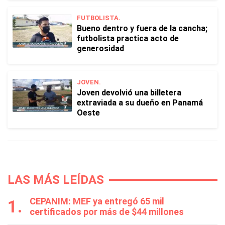
FUTBOLISTA.
Bueno dentro y fuera de la cancha;
futbolista practica acto de
generosidad
JOVEN.
Joven devolvió una billetera
extraviada a su dueño en Panamá
Oeste
LAS MÁS LEÍDAS
CEPANIM: MEF ya entregó 65 mil
certificados por más de $44 millones