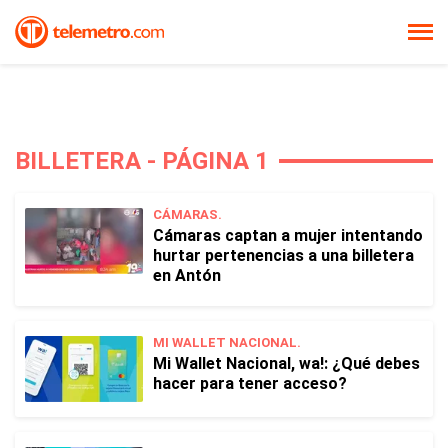
BILLETERA - PÁGINA 1
CÁMARAS.
Cámaras captan a mujer intentando
hurtar pertenencias a una billetera
en Antón
MI WALLET NACIONAL.
Mi Wallet Nacional, wa!: ¿Qué debes
hacer para tener acceso?