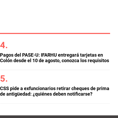
Pagos del PASE-U: IFARHU entregará tarjetas en
Colón desde el 10 de agosto, conozca los requisitos
CSS pide a exfuncionarios retirar cheques de prima
de antigüedad: ¿quiénes deben notificarse?