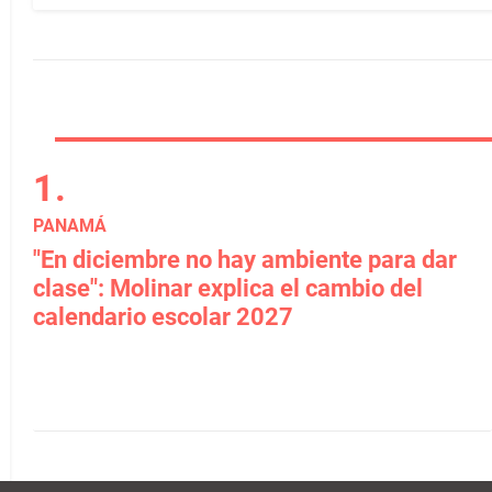
PANAMÁ
"En diciembre no hay ambiente para dar
clase": Molinar explica el cambio del
calendario escolar 2027