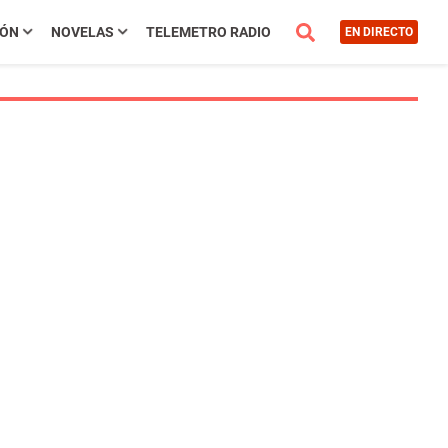
IÓN
NOVELAS
TELEMETRO RADIO
EN DIRECTO