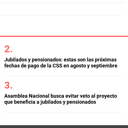
Jubilados y pensionados: estas son las próximas
fechas de pago de la CSS en agosto y septiembre
Asamblea Nacional busca evitar veto al proyecto
que beneficia a jubilados y pensionados