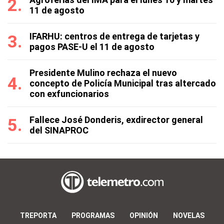
11 de agosto
IFARHU: centros de entrega de tarjetas y
pagos PASE-U el 11 de agosto
Presidente Mulino rechaza el nuevo
concepto de Policía Municipal tras altercado
con exfuncionarios
Fallece José Donderis, exdirector general
del SINAPROC
TREPORTA
PROGRAMAS
OPINIÓN
NOVELAS