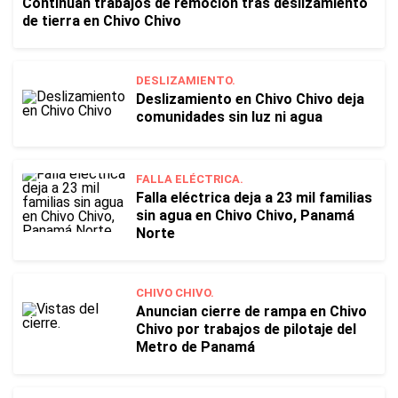
Continúan trabajos de remoción tras deslizamiento
de tierra en Chivo Chivo
DESLIZAMIENTO.
Deslizamiento en Chivo Chivo deja
comunidades sin luz ni agua
FALLA ELÉCTRICA.
Falla eléctrica deja a 23 mil familias
sin agua en Chivo Chivo, Panamá
Norte
CHIVO CHIVO.
Anuncian cierre de rampa en Chivo
Chivo por trabajos de pilotaje del
Metro de Panamá