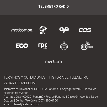
TELEMETRO RADIO
TÉRMINOS Y CONDICIONES
HISTORIA DE TELEMETRO
VACANTES MEDCOM
Telemetro es un canal de MEDCOM Panamá | Copyright © 2026. Todos los
derechos reservados.
Apartado 0834-00129, Panamá - Rep. de Panamá | Dirección, Avenida 12 de
Octubre | Central Telefónica (507) 390-6700
email:
internet@telemetro.com