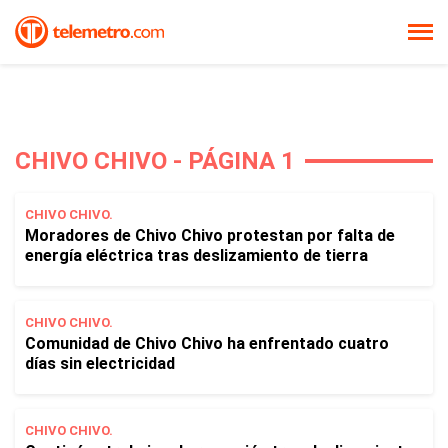
CHIVO CHIVO - PÁGINA 1
CHIVO CHIVO.
Moradores de Chivo Chivo protestan por falta de
energía eléctrica tras deslizamiento de tierra
CHIVO CHIVO.
Comunidad de Chivo Chivo ha enfrentado cuatro
días sin electricidad
CHIVO CHIVO.