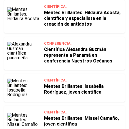
CIENTÍFICA.
Mentes Brillantes: Hildaura Acosta,
científica y especialista en la
creación de antídotos
CONFERENCIA.
Científica Alexandra Guzmán
representa a Panamá en
conferencia Nuestros Océanos
CIENTÍFICA.
Mentes Brillantes: Issabella
Rodríguez, joven científica
CIENTÍFICA.
Mentes Brillantes: Missel Camaño,
joven científica