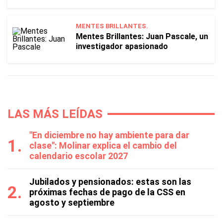
MENTES BRILLANTES.
Mentes Brillantes: Juan Pascale, un
investigador apasionado
LAS MÁS LEÍDAS
"En diciembre no hay ambiente para dar
clase": Molinar explica el cambio del
calendario escolar 2027
Jubilados y pensionados: estas son las
próximas fechas de pago de la CSS en
agosto y septiembre