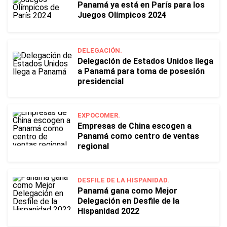
Panamá ya está en París para los
Juegos Olímpicos 2024
DELEGACIÓN.
Delegación de Estados Unidos llega
a Panamá para toma de posesión
presidencial
EXPOCOMER.
Empresas de China escogen a
Panamá como centro de ventas
regional
DESFILE DE LA HISPANIDAD.
Panamá gana como Mejor
Delegación en Desfile de la
Hispanidad 2022