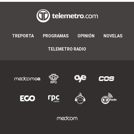
TREPORTA
PROGRAMAS
OPINIÓN
NOVELAS
TELEMETRO RADIO