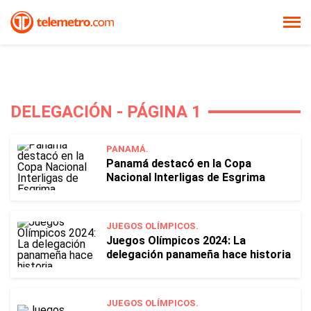
DELEGACIÓN - PÁGINA 1
PANAMÁ.
Panamá destacó en la Copa
Nacional Interligas de Esgrima
JUEGOS OLÍMPICOS.
Juegos Olímpicos 2024: La
delegación panameña hace historia
JUEGOS OLÍMPICOS.