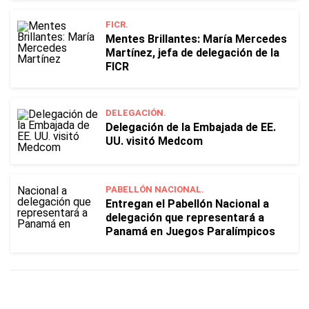
FICR.
Mentes Brillantes: María Mercedes
Martínez, jefa de delegación de la
FICR
DELEGACIÓN.
Delegación de la Embajada de EE.
UU. visitó Medcom
PABELLÓN NACIONAL.
Entregan el Pabellón Nacional a
delegación que representará a
Panamá en Juegos Paralímpicos