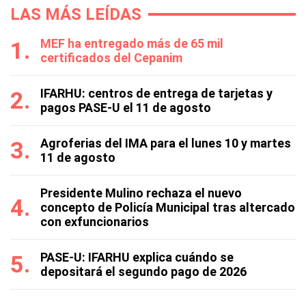
LAS MÁS LEÍDAS
MEF ha entregado más de 65 mil
certificados del Cepanim
IFARHU: centros de entrega de tarjetas y
pagos PASE-U el 11 de agosto
Agroferias del IMA para el lunes 10 y martes
11 de agosto
Presidente Mulino rechaza el nuevo
concepto de Policía Municipal tras altercado
con exfuncionarios
PASE-U: IFARHU explica cuándo se
depositará el segundo pago de 2026