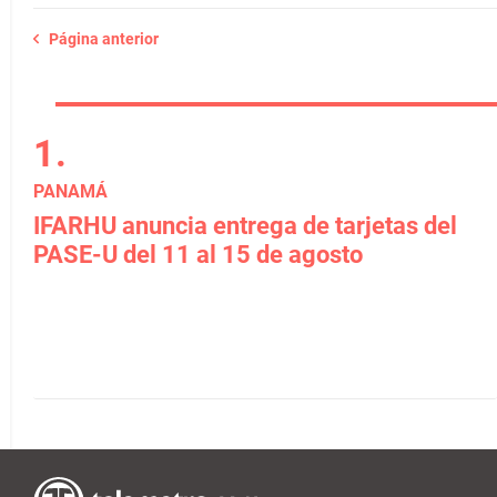
Página anterior
PANAMÁ
IFARHU anuncia entrega de tarjetas del
PASE-U del 11 al 15 de agosto