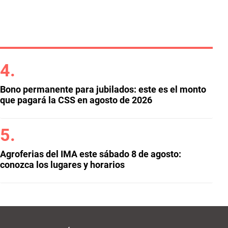
Bono permanente para jubilados: este es el monto
que pagará la CSS en agosto de 2026
Agroferias del IMA este sábado 8 de agosto:
conozca los lugares y horarios