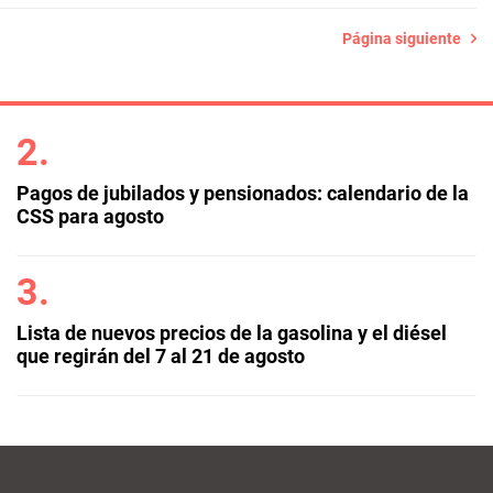
Página siguiente
Pagos de jubilados y pensionados: calendario de la
CSS para agosto
Lista de nuevos precios de la gasolina y el diésel
que regirán del 7 al 21 de agosto