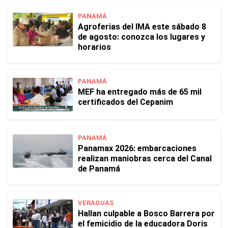
PANAMÁ
Agroferias del IMA este sábado 8
de agosto: conozca los lugares y
horarios
PANAMÁ
MEF ha entregado más de 65 mil
certificados del Cepanim
PANAMÁ
Panamax 2026: embarcaciones
realizan maniobras cerca del Canal
de Panamá
VERAGUAS
Hallan culpable a Bosco Barrera por
el femicidio de la educadora Doris