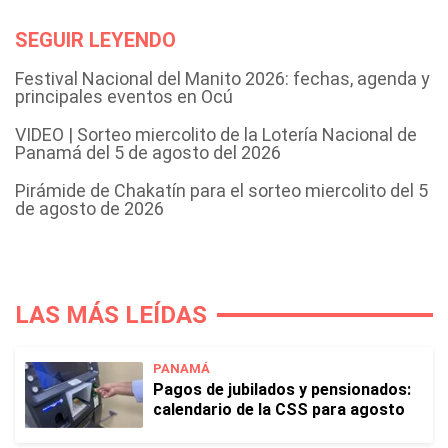
SEGUIR LEYENDO
Festival Nacional del Manito 2026: fechas, agenda y
principales eventos en Ocú
VIDEO | Sorteo miercolito de la Lotería Nacional de
Panamá del 5 de agosto del 2026
Pirámide de Chakatín para el sorteo miercolito del 5
de agosto de 2026
LAS MÁS LEÍDAS
PANAMÁ
Pagos de jubilados y pensionados:
calendario de la CSS para agosto