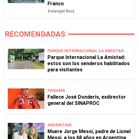
Franco
Solangel Ruiz
RECOMENDADAS
PARQUE INTERNACIONAL LA AMISTAD
Parque Internacional La Amistad:
estos son los senderos habilitados
para visitantes
PANAMÁ
Fallece José Donderis, exdirector
general del SINAPROC
ARGENTINA
Muere Jorge Messi, padre de Lionel
Messi, a los 68 años en Argentina