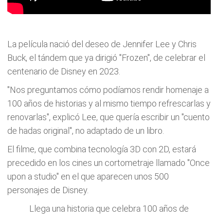
La película nació del deseo de Jennifer Lee y Chris
Buck, el tándem que ya dirigió "Frozen", de celebrar el
centenario de Disney en 2023.
"Nos preguntamos cómo podíamos rendir homenaje a
100 años de historias y al mismo tiempo refrescarlas y
renovarlas", explicó Lee, que quería escribir un "cuento
de hadas original", no adaptado de un libro.
El filme, que combina tecnología 3D con 2D, estará
precedido en los cines un cortometraje llamado "Once
upon a studio" en el que aparecen unos 500
personajes de Disney.
Llega una historia que celebra 100 años de