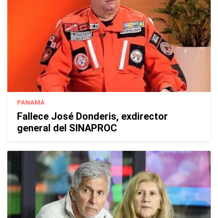
PANAMÁ
Fallece José Donderis, exdirector
general del SINAPROC