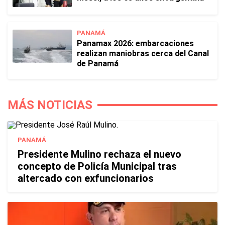
PANAMÁ
Panamax 2026: embarcaciones
realizan maniobras cerca del Canal
de Panamá
MÁS NOTICIAS
PANAMÁ
Presidente Mulino rechaza el nuevo
concepto de Policía Municipal tras
altercado con exfuncionarios