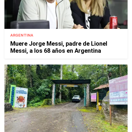
ARGENTINA
Muere Jorge Messi, padre de Lionel
Messi, a los 68 años en Argentina