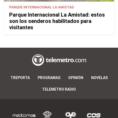
PARQUE INTERNACIONAL LA AMISTAD
Parque Internacional La Amistad: estos
son los senderos habilitados para
visitantes
TREPORTA
PROGRAMAS
OPINIÓN
NOVELAS
TELEMETRO RADIO