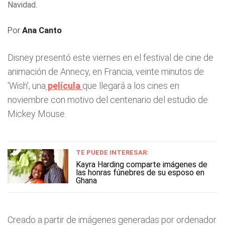
Navidad.
Por
Ana Canto
Disney presentó este viernes en el festival de cine de
animación de Annecy, en Francia, veinte minutos de
'Wish', una
película
que llegará a los cines en
noviembre con motivo del centenario del estudio de
Mickey Mouse.
TE PUEDE INTERESAR:
Kayra Harding comparte imágenes de
las honras fúnebres de su esposo en
Ghana
Creado a partir de imágenes generadas por ordenador