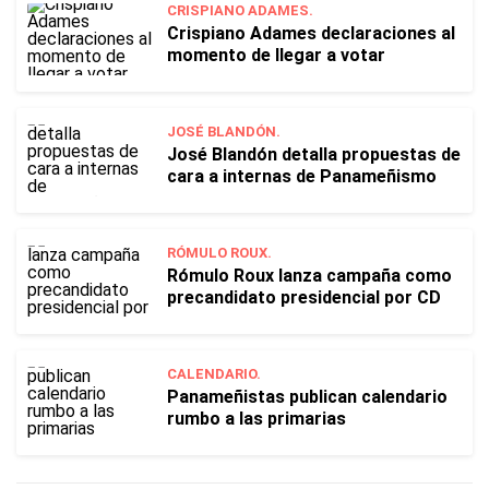
CRISPIANO ADAMES.
Crispiano Adames declaraciones al
momento de llegar a votar
JOSÉ BLANDÓN.
José Blandón detalla propuestas de
cara a internas de Panameñismo
RÓMULO ROUX.
Rómulo Roux lanza campaña como
precandidato presidencial por CD
CALENDARIO.
Panameñistas publican calendario
rumbo a las primarias