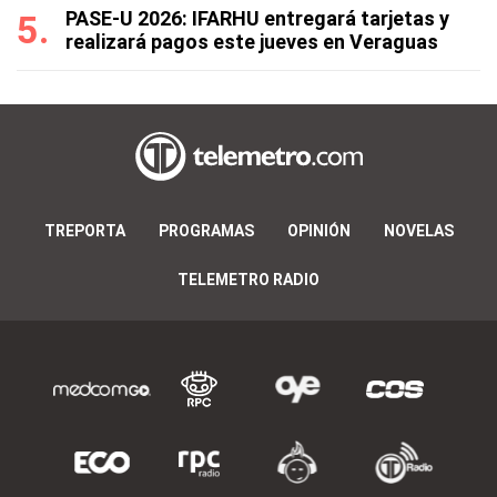
PASE-U 2026: IFARHU entregará tarjetas y
realizará pagos este jueves en Veraguas
TREPORTA
PROGRAMAS
OPINIÓN
NOVELAS
TELEMETRO RADIO