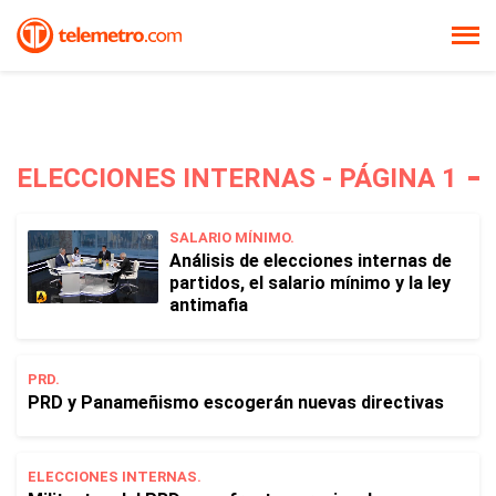
ELECCIONES INTERNAS - PÁGINA 1
SALARIO MÍNIMO.
Análisis de elecciones internas de
partidos, el salario mínimo y la ley
antimafia
PRD.
PRD y Panameñismo escogerán nuevas directivas
ELECCIONES INTERNAS.