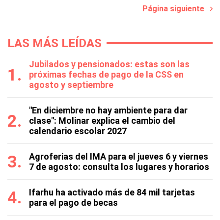
Página siguiente
LAS MÁS LEÍDAS
Jubilados y pensionados: estas son las
próximas fechas de pago de la CSS en
agosto y septiembre
"En diciembre no hay ambiente para dar
clase": Molinar explica el cambio del
calendario escolar 2027
Agroferias del IMA para el jueves 6 y viernes
7 de agosto: consulta los lugares y horarios
Ifarhu ha activado más de 84 mil tarjetas
para el pago de becas