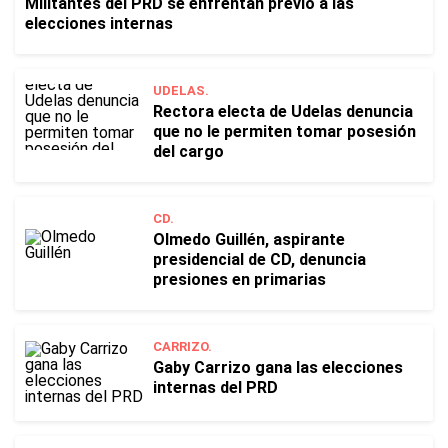
Militantes del PRD se enfrentan previo a las
elecciones internas
UDELAS.
Rectora electa de Udelas denuncia
que no le permiten tomar posesión
del cargo
CD.
Olmedo Guillén, aspirante
presidencial de CD, denuncia
presiones en primarias
CARRIZO.
Gaby Carrizo gana las elecciones
internas del PRD