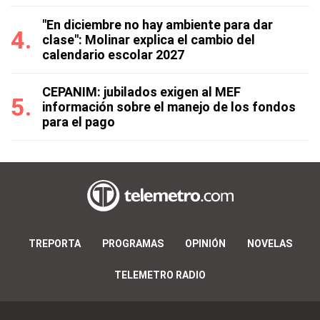
"En diciembre no hay ambiente para dar
clase": Molinar explica el cambio del
calendario escolar 2027
CEPANIM: jubilados exigen al MEF
información sobre el manejo de los fondos
para el pago
TREPORTA
PROGRAMAS
OPINIÓN
NOVELAS
TELEMETRO RADIO