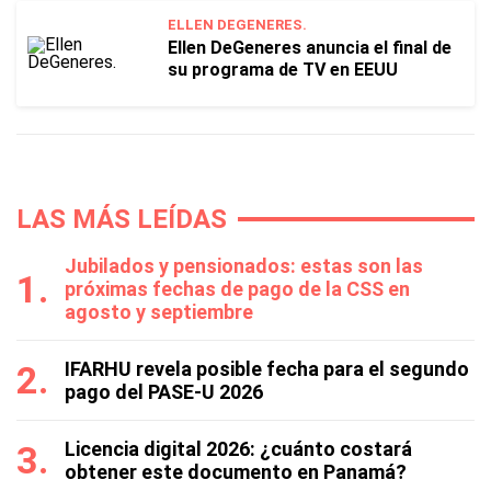
ELLEN DEGENERES.
Ellen DeGeneres anuncia el final de
su programa de TV en EEUU
LAS MÁS LEÍDAS
Jubilados y pensionados: estas son las
próximas fechas de pago de la CSS en
agosto y septiembre
IFARHU revela posible fecha para el segundo
pago del PASE-U 2026
Licencia digital 2026: ¿cuánto costará
obtener este documento en Panamá?