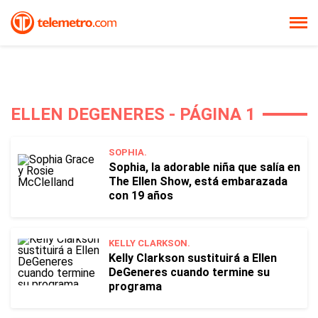
ELLEN DEGENERES - PÁGINA 1
SOPHIA.
Sophia, la adorable niña que salía en
The Ellen Show, está embarazada
con 19 años
KELLY CLARKSON.
Kelly Clarkson sustituirá a Ellen
DeGeneres cuando termine su
programa