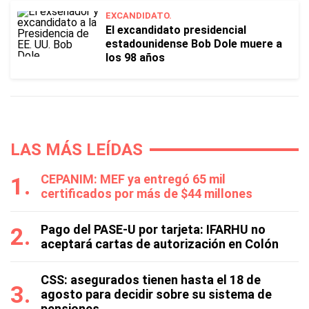
EXCANDIDATO.
El excandidato presidencial
estadounidense Bob Dole muere a
los 98 años
LAS MÁS LEÍDAS
CEPANIM: MEF ya entregó 65 mil
certificados por más de $44 millones
Pago del PASE-U por tarjeta: IFARHU no
aceptará cartas de autorización en Colón
CSS: asegurados tienen hasta el 18 de
agosto para decidir sobre su sistema de
pensiones