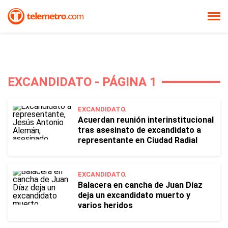
EXCANDIDATO - PÁGINA 1
EXCANDIDATO.
Acuerdan reunión interinstitucional
tras asesinato de excandidato a
representante en Ciudad Radial
EXCANDIDATO.
Balacera en cancha de Juan Díaz
deja un excandidato muerto y
varios heridos