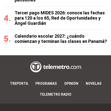
Tercer pago MIDES 2026: conoce las fechas
para 120 a los 65, Red de Oportunidades y
Ángel Guardián
Calendario escolar 2027: ¿cuándo
comienzan y terminan las clases en Panamá?
TREPORTA
PROGRAMAS
OPINIÓN
NOVELAS
TELEMETRO RADIO