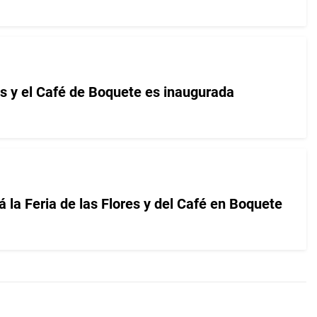
es y el Café de Boquete es inaugurada
 la Feria de las Flores y del Café en Boquete