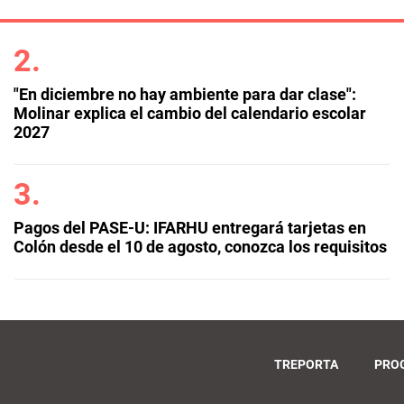
"En diciembre no hay ambiente para dar clase":
Molinar explica el cambio del calendario escolar
2027
Pagos del PASE-U: IFARHU entregará tarjetas en
Colón desde el 10 de agosto, conozca los requisitos
TREPORTA
PRO