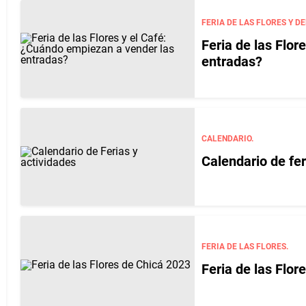
FERIA DE LAS FLORES Y DE
Feria de las Flo
entradas?
CALENDARIO.
Calendario de fe
FERIA DE LAS FLORES.
Feria de las Flor