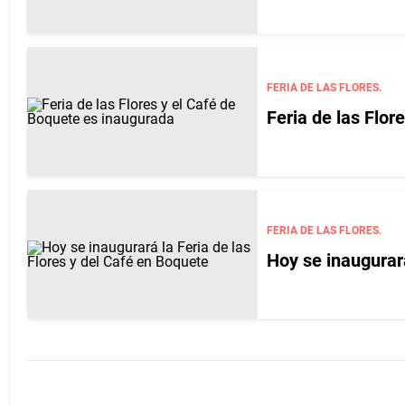
FERIA DE LAS FLORES.
Feria de las Flor
FERIA DE LAS FLORES.
Hoy se inaugurará