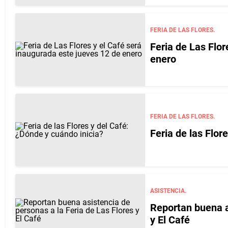
FERIA DE LAS FLORES.
Feria de Las Flor
enero
FERIA DE LAS FLORES.
Feria de las Flor
ASISTENCIA.
Reportan buena a
y El Café