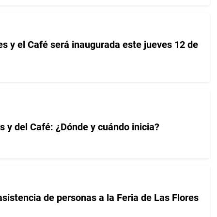
es y el Café será inaugurada este jueves 12 de
es y del Café: ¿Dónde y cuándo inicia?
sistencia de personas a la Feria de Las Flores