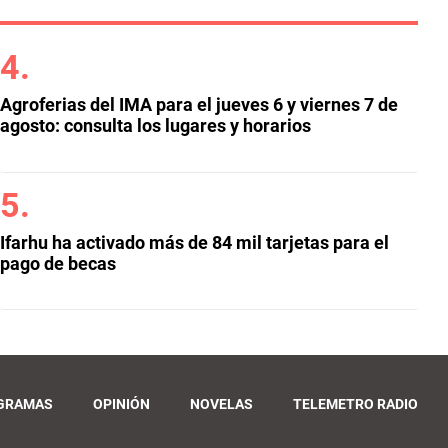
Agroferias del IMA para el jueves 6 y viernes 7 de
agosto: consulta los lugares y horarios
Ifarhu ha activado más de 84 mil tarjetas para el
pago de becas
GRAMAS
OPINIÓN
NOVELAS
TELEMETRO RADIO