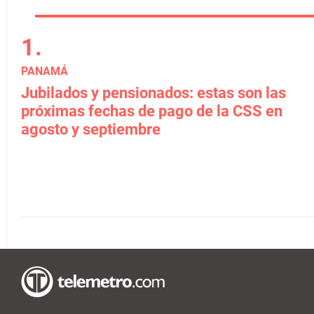
PANAMÁ
Jubilados y pensionados: estas son las
próximas fechas de pago de la CSS en
agosto y septiembre