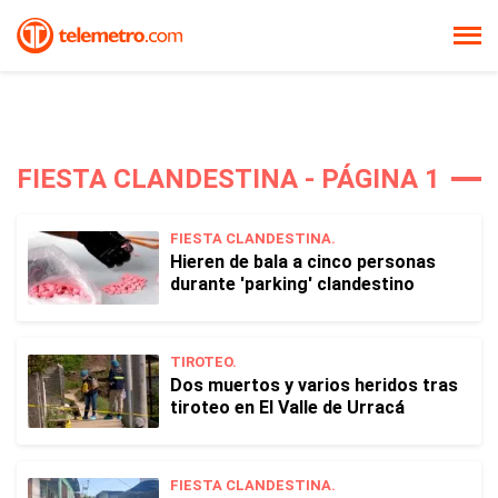
FIESTA CLANDESTINA - PÁGINA 1
FIESTA CLANDESTINA.
Hieren de bala a cinco personas
durante 'parking' clandestino
TIROTEO.
Dos muertos y varios heridos tras
tiroteo en El Valle de Urracá
FIESTA CLANDESTINA.