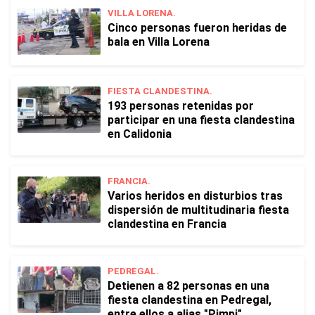
VILLA LORENA.
Cinco personas fueron heridas de
bala en Villa Lorena
FIESTA CLANDESTINA.
193 personas retenidas por
participar en una fiesta clandestina
en Calidonia
FRANCIA.
Varios heridos en disturbios tras
dispersión de multitudinaria fiesta
clandestina en Francia
PEDREGAL.
Detienen a 82 personas en una
fiesta clandestina en Pedregal,
entre ellos a alias "Pimpi"