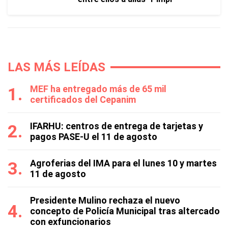
LAS MÁS LEÍDAS
MEF ha entregado más de 65 mil
certificados del Cepanim
IFARHU: centros de entrega de tarjetas y
pagos PASE-U el 11 de agosto
Agroferias del IMA para el lunes 10 y martes
11 de agosto
Presidente Mulino rechaza el nuevo
concepto de Policía Municipal tras altercado
con exfuncionarios