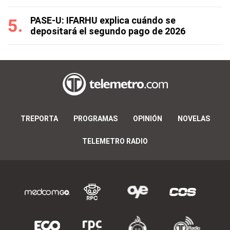
PASE-U: IFARHU explica cuándo se
depositará el segundo pago de 2026
TREPORTA
PROGRAMAS
OPINIÓN
NOVELAS
TELEMETRO RADIO