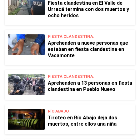
Fiesta clandestina en El Valle de
Urracá termina con dos muertos y
ocho heridos
FIESTA CLANDESTINA.
Aprehenden a nueve personas que
estaban en fiesta clandestina en
Vacamonte
FIESTA CLANDESTINA.
Aprehenden a 13 personas en fiesta
clandestina en Pueblo Nuevo
RÍO ABAJO.
Tiroteo en Río Abajo deja dos
muertos, entre ellos una niña