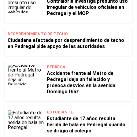
Contraloría investiga presunto uso
irregular de vehículos oficiales en
Pedregal y el MOP
DESPRENDIMIENTO DE TECHO.
Ciudadana afectada por desprendimiento de techo
en Pedregal pide apoyo de las autoridades
PEDREGAL.
Accidente frente al Metro de
Pedregal deja un fallecido y
provoca desvíos en la avenida
Domingo Díaz
ESTUDIANTE.
Estudiante de 17 años resulta
herida de bala en Pedregal cuando
se dirigía al colegio