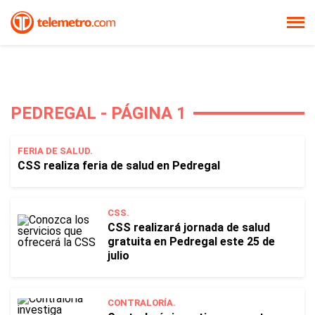
PEDREGAL - PÁGINA 1
FERIA DE SALUD.
CSS realiza feria de salud en Pedregal
CSS.
CSS realizará jornada de salud
gratuita en Pedregal este 25 de
julio
CONTRALORÍA.