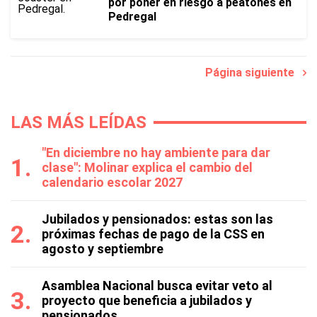
por poner en riesgo a peatones en
Pedregal
Página siguiente
LAS MÁS LEÍDAS
"En diciembre no hay ambiente para dar
clase": Molinar explica el cambio del
calendario escolar 2027
Jubilados y pensionados: estas son las
próximas fechas de pago de la CSS en
agosto y septiembre
Asamblea Nacional busca evitar veto al
proyecto que beneficia a jubilados y
pensionados