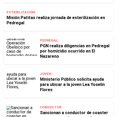
ESTERILIZACIÓN.
Misión Patitas realiza jornada de esterilización en
Pedregal
PEDREGAL.
PGN realiza diligencias en Pedregal
por homicidio ocurrido en El
Nazareno
JOVEN.
Ministerio Público solicita ayuda
para ubicar a la joven Lea Yoselin
Flores
CONDUCTOR.
Sancionan a conductor de coaster