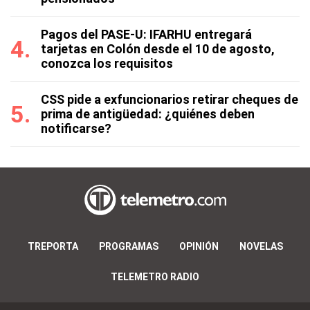
Pagos del PASE-U: IFARHU entregará
tarjetas en Colón desde el 10 de agosto,
conozca los requisitos
CSS pide a exfuncionarios retirar cheques de
prima de antigüedad: ¿quiénes deben
notificarse?
TREPORTA
PROGRAMAS
OPINIÓN
NOVELAS
TELEMETRO RADIO