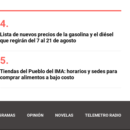
Lista de nuevos precios de la gasolina y el diésel
que regirán del 7 al 21 de agosto
Tiendas del Pueblo del IMA: horarios y sedes para
comprar alimentos a bajo costo
GRAMAS
OPINIÓN
NOVELAS
TELEMETRO RADIO