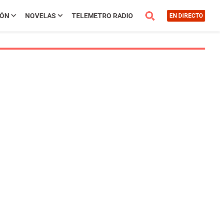
IÓN
NOVELAS
TELEMETRO RADIO
EN DIRECTO