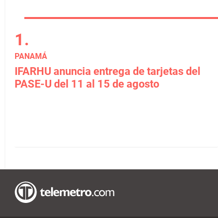
PANAMÁ
IFARHU anuncia entrega de tarjetas del
PASE-U del 11 al 15 de agosto