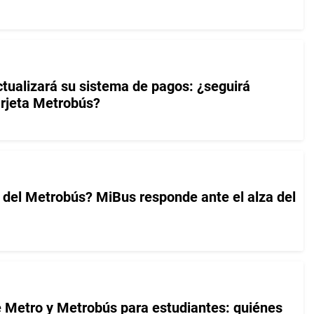
tualizará su sistema de pagos: ¿seguirá
arjeta Metrobús?
e del Metrobús? MiBus responde ante el alza del
de Metro y Metrobús para estudiantes: quiénes