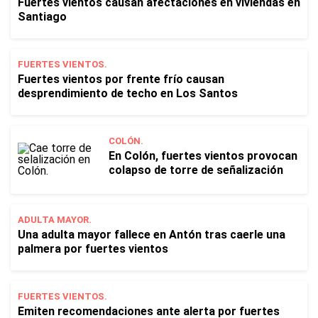
Fuertes vientos causan afectaciones en viviendas en
Santiago
FUERTES VIENTOS.
Fuertes vientos por frente frío causan
desprendimiento de techo en Los Santos
COLÓN.
En Colón, fuertes vientos provocan
colapso de torre de señalización
ADULTA MAYOR.
Una adulta mayor fallece en Antón tras caerle una
palmera por fuertes vientos
FUERTES VIENTOS.
Emiten recomendaciones ante alerta por fuertes