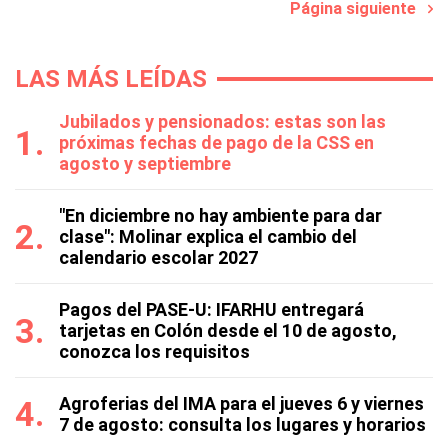
Página siguiente
LAS MÁS LEÍDAS
Jubilados y pensionados: estas son las
próximas fechas de pago de la CSS en
agosto y septiembre
"En diciembre no hay ambiente para dar
clase": Molinar explica el cambio del
calendario escolar 2027
Pagos del PASE-U: IFARHU entregará
tarjetas en Colón desde el 10 de agosto,
conozca los requisitos
Agroferias del IMA para el jueves 6 y viernes
7 de agosto: consulta los lugares y horarios