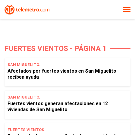
FUERTES VIENTOS - PÁGINA 1
SAN MIGUELITO.
Afectados por fuertes vientos en San Miguelito
reciben ayuda
SAN MIGUELITO.
Fuertes vientos generan afectaciones en 12
viviendas de San Miguelito
FUERTES VIENTOS.