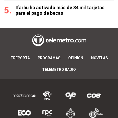
Ifarhu ha activado más de 84 mil tarjetas
para el pago de becas
TREPORTA
PROGRAMAS
OPINIÓN
NOVELAS
TELEMETRO RADIO