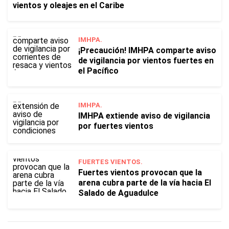
vientos y oleajes en el Caribe
IMHPA.
¡Precaución! IMHPA comparte aviso
de vigilancia por vientos fuertes en
el Pacífico
IMHPA.
IMHPA extiende aviso de vigilancia
por fuertes vientos
FUERTES VIENTOS.
Fuertes vientos provocan que la
arena cubra parte de la vía hacia El
Salado de Aguadulce