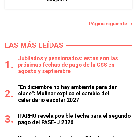
Página siguiente
LAS MÁS LEÍDAS
Jubilados y pensionados: estas son las
próximas fechas de pago de la CSS en
agosto y septiembre
"En diciembre no hay ambiente para dar
clase": Molinar explica el cambio del
calendario escolar 2027
IFARHU revela posible fecha para el segundo
pago del PASE-U 2026