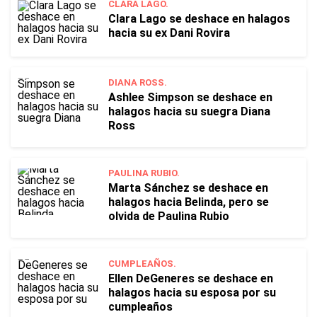
CLARA LAGO.
Clara Lago se deshace en halagos
hacia su ex Dani Rovira
DIANA ROSS.
Ashlee Simpson se deshace en
halagos hacia su suegra Diana
Ross
PAULINA RUBIO.
Marta Sánchez se deshace en
halagos hacia Belinda, pero se
olvida de Paulina Rubio
CUMPLEAÑOS.
Ellen DeGeneres se deshace en
halagos hacia su esposa por su
cumpleaños