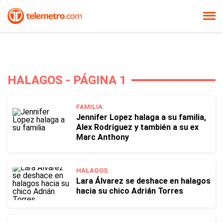
HALAGOS - PÁGINA 1
FAMILIA.
Jennifer Lopez halaga a su familia,
Alex Rodriguez y también a su ex
Marc Anthony
HALAGOS.
Lara Álvarez se deshace en halagos
hacia su chico Adrián Torres