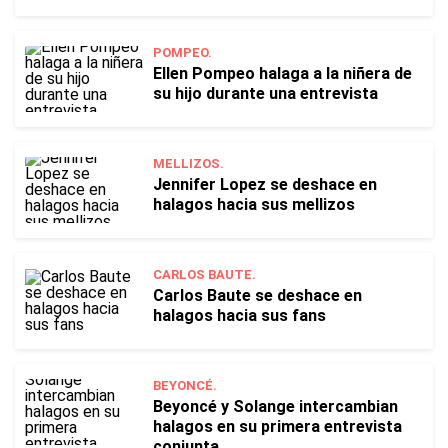
POMPEO.
Ellen Pompeo halaga a la niñera de
su hijo durante una entrevista
MELLIZOS.
Jennifer Lopez se deshace en
halagos hacia sus mellizos
CARLOS BAUTE.
Carlos Baute se deshace en
halagos hacia sus fans
BEYONCÉ.
Beyoncé y Solange intercambian
halagos en su primera entrevista
conjunta