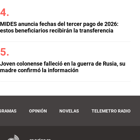
MIDES anuncia fechas del tercer pago de 2026:
estos beneficiarios recibirán la transferencia
Joven colonense falleció en la guerra de Rusia, su
madre confirmó la información
GRAMAS
OPINIÓN
NOVELAS
TELEMETRO RADIO