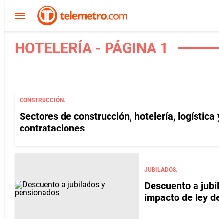
HOTELERÍA - PÁGINA 1
CONSTRUCCIÓN.
Sectores de construcción, hotelería, logística
contrataciones
JUBILADOS.
Descuento a jubi
impacto de ley d