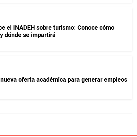
ece el INADEH sobre turismo: Conoce cómo
 y dónde se impartirá
nueva oferta académica para generar empleos