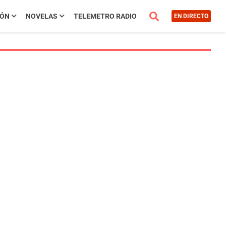
IÓN
NOVELAS
TELEMETRO RADIO
EN DIRECTO