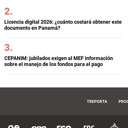
Licencia digital 2026: ¿cuánto costará obtener este
documento en Panamá?
CEPANIM: jubilados exigen al MEF información
sobre el manejo de los fondos para el pago
TREPORTA
PRO