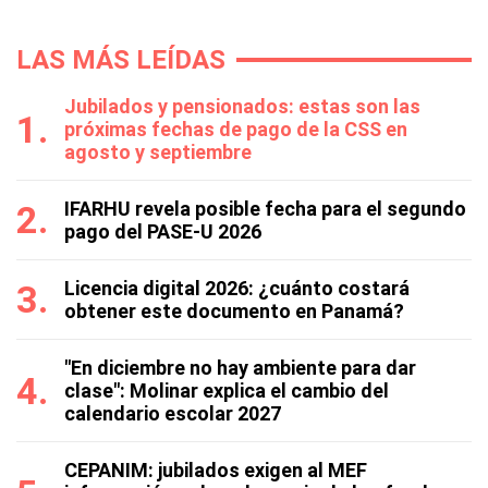
LAS MÁS LEÍDAS
Jubilados y pensionados: estas son las
próximas fechas de pago de la CSS en
agosto y septiembre
IFARHU revela posible fecha para el segundo
pago del PASE-U 2026
Licencia digital 2026: ¿cuánto costará
obtener este documento en Panamá?
"En diciembre no hay ambiente para dar
clase": Molinar explica el cambio del
calendario escolar 2027
CEPANIM: jubilados exigen al MEF