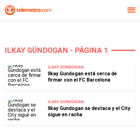
ILKAY GÜNDOGAN - PÁGINA 1
ILKAY GÜNDOGAN.
Ilkay Gundogan está cerca de
firmar con el FC Barcelona
ILKAY GÜNDOGAN.
Ilkay Gundogan se destaca y el City
sigue en racha