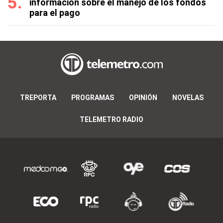
información sobre el manejo de los fondos
para el pago
TREPORTA
PROGRAMAS
OPINIÓN
NOVELAS
TELEMETRO RADIO