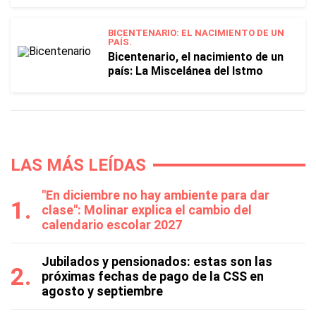
BICENTENARIO: EL NACIMIENTO DE UN
PAÍS.
Bicentenario, el nacimiento de un
país: La Miscelánea del Istmo
LAS MÁS LEÍDAS
"En diciembre no hay ambiente para dar
clase": Molinar explica el cambio del
calendario escolar 2027
Jubilados y pensionados: estas son las
próximas fechas de pago de la CSS en
agosto y septiembre