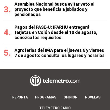
Asamblea Nacional busca evitar veto al
proyecto que beneficia a jubilados y
pensionados
Pagos del PASE-U: IFARHU entregará
tarjetas en Colón desde el 10 de agosto,
conozca los requisitos
Agroferias del IMA para el jueves 6 y viernes
7 de agosto: consulta los lugares y horarios
TREPORTA
PROGRAMAS
OPINIÓN
NOVELAS
TELEMETRO RADIO