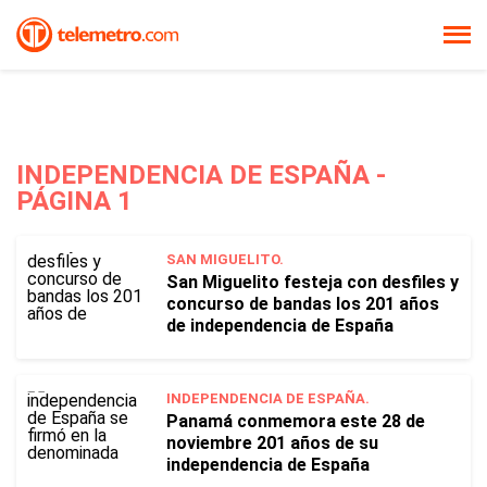
INDEPENDENCIA DE ESPAÑA -
PÁGINA 1
SAN MIGUELITO.
San Miguelito festeja con desfiles y
concurso de bandas los 201 años
de independencia de España
INDEPENDENCIA DE ESPAÑA.
Panamá conmemora este 28 de
noviembre 201 años de su
independencia de España