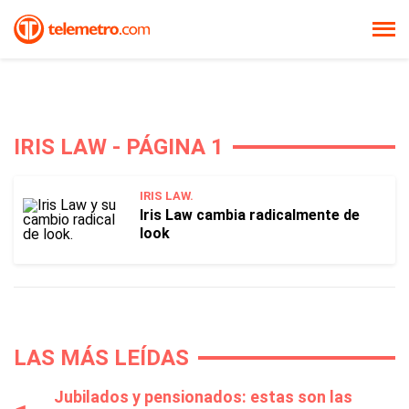
IRIS LAW - PÁGINA 1
IRIS LAW.
Iris Law cambia radicalmente de
look
LAS MÁS LEÍDAS
Jubilados y pensionados: estas son las