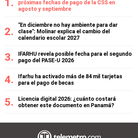
próximas fechas de pago de la CSS en
agosto y septiembre
"En diciembre no hay ambiente para dar
clase": Molinar explica el cambio del
calendario escolar 2027
IFARHU revela posible fecha para el segundo
pago del PASE-U 2026
Ifarhu ha activado más de 84 mil tarjetas
para el pago de becas
Licencia digital 2026: ¿cuánto costará
obtener este documento en Panamá?