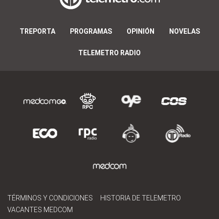
TREPORTA
PROGRAMAS
OPINIÓN
NOVELAS
TELEMETRO RADIO
TÉRMINOS Y CONDICIONES
HISTORIA DE TELEMETRO
VACANTES MEDCOM